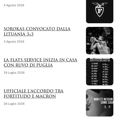
4 Agosto 2026
SOROKAS CONVOCATO DALLA
LITUANIA 3×3
3 Agosto 2026
LA FLATS SERVICE INIZIA IN CASA
CON RUVO DI PUGLIA
29 Luglio 2026
UFFICIALE L’ACCORDO TRA
FORTITUDO E MACRON
28 Luglio 2026