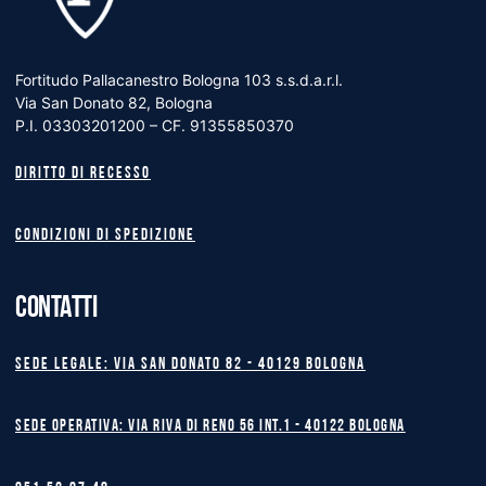
Fortitudo Pallacanestro Bologna 103 s.s.d.a.r.l.
Via San Donato 82, Bologna
P.I. 03303201200 – CF. 91355850370
Diritto di recesso
Condizioni di spedizione
CONTATTI
Sede legale: Via San Donato 82 - 40129 BOLOGNA
Sede operativa: Via Riva di Reno 56 int.1 - 40122 BOLOGNA