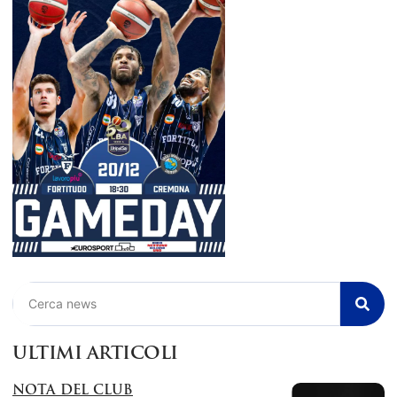
Cerca
ULTIMI ARTICOLI
NOTA DEL CLUB