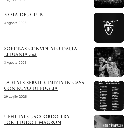
NOTA DEL CLUB
4 Agosto 2026
SOROKAS CONVOCATO DALLA
LITUANIA 3×3
3 Agosto 2026
LA FLATS SERVICE INIZIA IN CASA
CON RUVO DI PUGLIA
29 Luglio 2026
UFFICIALE L’ACCORDO TRA
FORTITUDO E MACRON