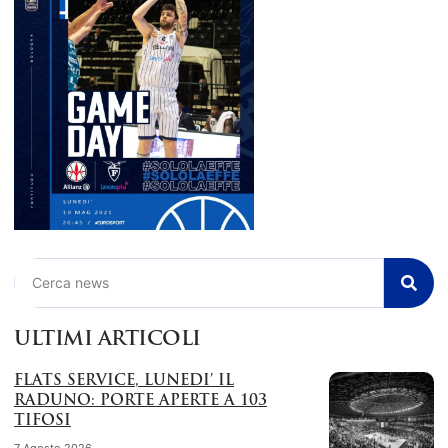
Cerca
ULTIMI ARTICOLI
FLATS SERVICE, LUNEDI’ IL
RADUNO: PORTE APERTE A 103
TIFOSI
7 Agosto 2026