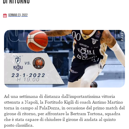
di ritorno
Gennaio 23, 2022
Ad una settimana di distanza dall’importantissima vittoria
ottenuta a Napoli, la Fortitudo Kigili di coach Antimo Martino
torna in campo al PalaDozza, in occasione del primo match del
girone di ritorno, per affrontare la Bertram Tortona, squadra
che è stata capace di chiudere il girone di andata al quinto
posto classifica.