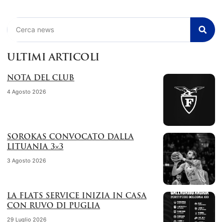
Cerca
ULTIMI ARTICOLI
NOTA DEL CLUB
4 Agosto 2026
SOROKAS CONVOCATO DALLA
LITUANIA 3×3
3 Agosto 2026
LA FLATS SERVICE INIZIA IN CASA
CON RUVO DI PUGLIA
29 Luglio 2026