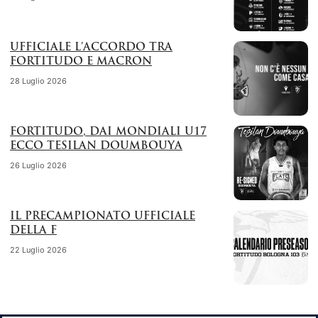
UFFICIALE L’ACCORDO TRA
FORTITUDO E MACRON
28 Luglio 2026
FORTITUDO, DAI MONDIALI U17
ECCO TESILAN DOUMBOUYA
26 Luglio 2026
IL PRECAMPIONATO UFFICIALE
DELLA F
22 Luglio 2026