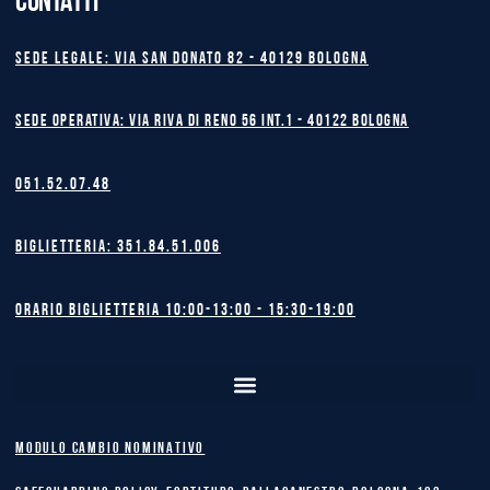
CONTATTI
Sede legale: Via San Donato 82 - 40129 BOLOGNA
Sede operativa: Via Riva di Reno 56 int.1 - 40122 BOLOGNA
051.52.07.48
Biglietteria: 351.84.51.006
Orario biglietteria 10:00-13:00 - 15:30-19:00
MODULO CAMBIO NOMINATIVO