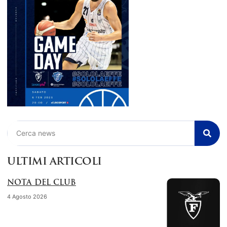
Cerca
ULTIMI ARTICOLI
NOTA DEL CLUB
4 Agosto 2026