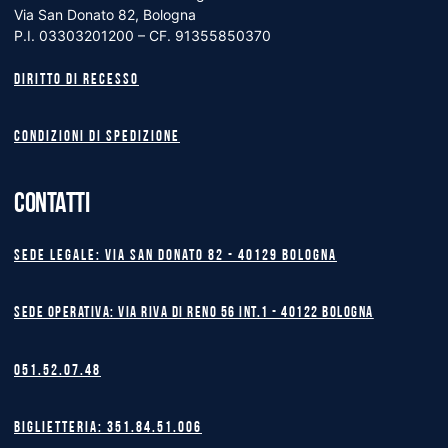
Via San Donato 82, Bologna
P.I. 03303201200 – CF. 91355850370
Diritto di recesso
Condizioni di spedizione
CONTATTI
Sede legale: Via San Donato 82 - 40129 BOLOGNA
Sede operativa: Via Riva di Reno 56 int.1 - 40122 BOLOGNA
051.52.07.48
Biglietteria: 351.84.51.006