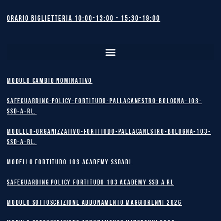
Orario biglietteria 10:00-13:00 - 15:30-19:00
MODULO CAMBIO NOMINATIVO
safeguarding-policy-Fortitudo-Pallacanestro-Bologna-103-
SSD-A-RL.
Modello-Organizzativo-Fortitudo-Pallacanestro-Bologna-103-
SSD-A-RL.
MODELLO FORTITUDO 103 ACADEMY SSDARL
safeguarding policy Fortitudo 103 Academy SSD A RL
MODULO SOTTOSCRIZIONE ABBONAMENTO MAGGIORENNI 2026