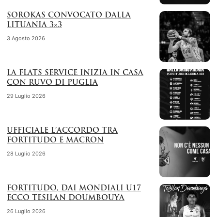
SOROKAS CONVOCATO DALLA
LITUANIA 3×3
3 Agosto 2026
LA FLATS SERVICE INIZIA IN CASA
CON RUVO DI PUGLIA
29 Luglio 2026
UFFICIALE L’ACCORDO TRA
FORTITUDO E MACRON
28 Luglio 2026
FORTITUDO, DAI MONDIALI U17
ECCO TESILAN DOUMBOUYA
26 Luglio 2026