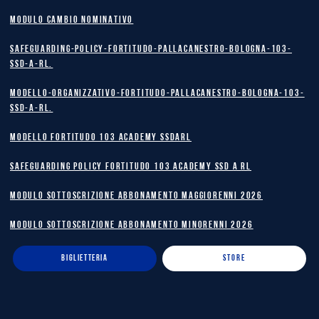
MODULO CAMBIO NOMINATIVO
safeguarding-policy-Fortitudo-Pallacanestro-Bologna-103-
SSD-A-RL.
Modello-Organizzativo-Fortitudo-Pallacanestro-Bologna-103-
SSD-A-RL.
MODELLO FORTITUDO 103 ACADEMY SSDARL
safeguarding policy Fortitudo 103 Academy SSD A RL
MODULO SOTTOSCRIZIONE ABBONAMENTO MAGGIORENNI 2026
MODULO SOTTOSCRIZIONE ABBONAMENTO MINORENNI 2026
BIGLIETTERIA
STORE