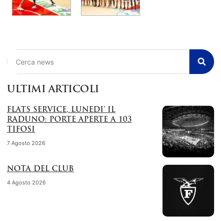
Cerca
ULTIMI ARTICOLI
FLATS SERVICE, LUNEDI’ IL
RADUNO: PORTE APERTE A 103
TIFOSI
7 Agosto 2026
NOTA DEL CLUB
4 Agosto 2026