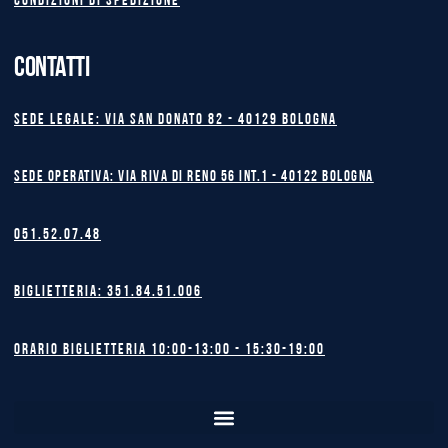
Condizioni di spedizione
CONTATTI
Sede legale: Via San Donato 82 - 40129 BOLOGNA
Sede operativa: Via Riva di Reno 56 int.1 - 40122 BOLOGNA
051.52.07.48
Biglietteria: 351.84.51.006
Orario biglietteria 10:00-13:00 - 15:30-19:00