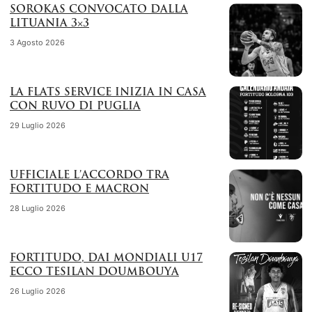
SOROKAS CONVOCATO DALLA
LITUANIA 3×3
3 Agosto 2026
LA FLATS SERVICE INIZIA IN CASA
CON RUVO DI PUGLIA
29 Luglio 2026
UFFICIALE L’ACCORDO TRA
FORTITUDO E MACRON
28 Luglio 2026
FORTITUDO, DAI MONDIALI U17
ECCO TESILAN DOUMBOUYA
26 Luglio 2026