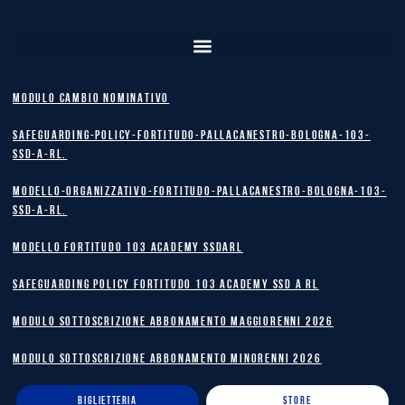
MODULO CAMBIO NOMINATIVO
safeguarding-policy-Fortitudo-Pallacanestro-Bologna-103-
SSD-A-RL.
Modello-Organizzativo-Fortitudo-Pallacanestro-Bologna-103-
SSD-A-RL.
MODELLO FORTITUDO 103 ACADEMY SSDARL
safeguarding policy Fortitudo 103 Academy SSD A RL
MODULO SOTTOSCRIZIONE ABBONAMENTO MAGGIORENNI 2026
MODULO SOTTOSCRIZIONE ABBONAMENTO MINORENNI 2026
BIGLIETTERIA
STORE