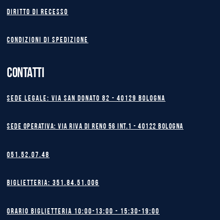
Diritto di recesso
Condizioni di spedizione
CONTATTI
Sede legale: Via San Donato 82 - 40129 BOLOGNA
Sede operativa: Via Riva di Reno 56 int.1 - 40122 BOLOGNA
051.52.07.48
Biglietteria: 351.84.51.006
Orario biglietteria 10:00-13:00 - 15:30-19:00