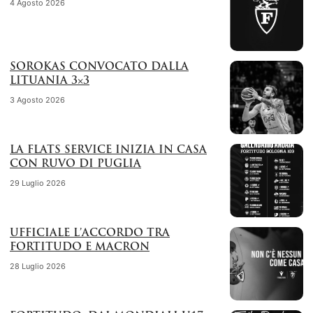
4 Agosto 2026
SOROKAS CONVOCATO DALLA
LITUANIA 3×3
3 Agosto 2026
LA FLATS SERVICE INIZIA IN CASA
CON RUVO DI PUGLIA
29 Luglio 2026
UFFICIALE L’ACCORDO TRA
FORTITUDO E MACRON
28 Luglio 2026