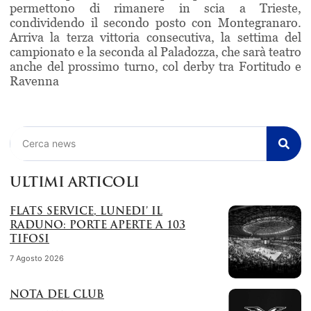
permettono di rimanere in scia a Trieste,
condividendo il secondo posto con Montegranaro.
Arriva la terza vittoria consecutiva, la settima del
campionato e la seconda al Paladozza, che sarà teatro
anche del prossimo turno, col derby tra Fortitudo e
Ravenna
Cerca
ULTIMI ARTICOLI
FLATS SERVICE, LUNEDI’ IL
RADUNO: PORTE APERTE A 103
TIFOSI
7 Agosto 2026
NOTA DEL CLUB