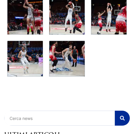
Cerca