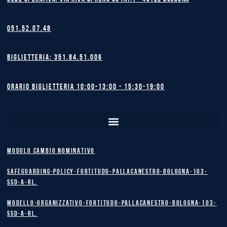
051.52.07.48
Biglietteria: 351.84.51.006
Orario biglietteria 10:00-13:00 - 15:30-19:00
MODULO CAMBIO NOMINATIVO
safeguarding-policy-Fortitudo-Pallacanestro-Bologna-103-
SSD-A-RL.
Modello-Organizzativo-Fortitudo-Pallacanestro-Bologna-103-
SSD-A-RL.