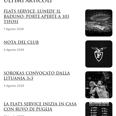
ULTIMI ARTICOLI
FLATS SERVICE, LUNEDI’ IL
RADUNO: PORTE APERTE A 103
TIFOSI
7 Agosto 2026
NOTA DEL CLUB
4 Agosto 2026
SOROKAS CONVOCATO DALLA
LITUANIA 3×3
3 Agosto 2026
LA FLATS SERVICE INIZIA IN CASA
CON RUVO DI PUGLIA