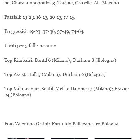
ne, Charalampopoulos 3, Totè ne, Groselle. All. Martino
Parziali: 19-23, 18-13, 20-13, 17-15.
Progressivi: 19-23, 37-36, 57-49, 74-64.
Usciti per 5 falli: nessuno
Top Rimbalzi: Bentil 6 (Milano); Durham 8 (Bologna)
Top Assist: Hall 5 (Milano); Durham 6 (Bologna)
Top Valutazione: Bentil, Melli e Datome 17 (Milano); Frazier
24 (Bologna)
Foto Valentino Orsini/ Fortitudo Pallacanestro Bologna