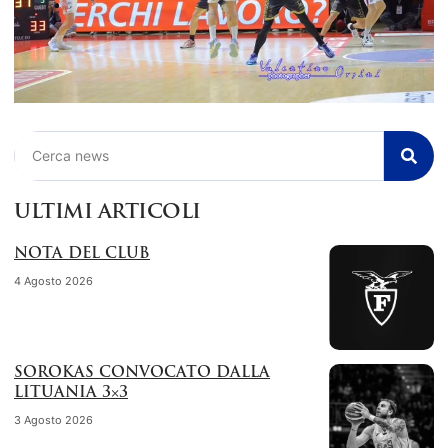
Cerca
ULTIMI ARTICOLI
NOTA DEL CLUB
4 Agosto 2026
SOROKAS CONVOCATO DALLA
LITUANIA 3×3
3 Agosto 2026