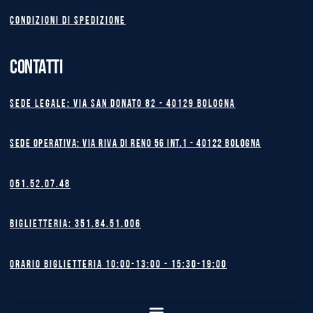
Condizioni di spedizione
CONTATTI
Sede legale: Via San Donato 82 - 40129 BOLOGNA
Sede operativa: Via Riva di Reno 56 int.1 - 40122 BOLOGNA
051.52.07.48
Biglietteria: 351.84.51.006
Orario biglietteria 10:00-13:00 - 15:30-19:00