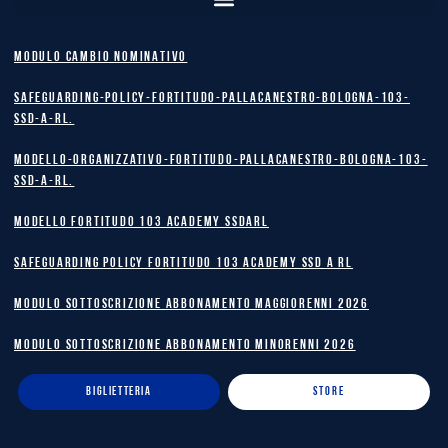
MODULO CAMBIO NOMINATIVO
safeguarding-policy-Fortitudo-Pallacanestro-Bologna-103-
SSD-A-RL.
Modello-Organizzativo-Fortitudo-Pallacanestro-Bologna-103-
SSD-A-RL.
MODELLO FORTITUDO 103 ACADEMY SSDARL
safeguarding policy Fortitudo 103 Academy SSD A RL
MODULO SOTTOSCRIZIONE ABBONAMENTO MAGGIORENNI 2026
MODULO SOTTOSCRIZIONE ABBONAMENTO MINORENNI 2026
BIGLIETTERIA
STORE