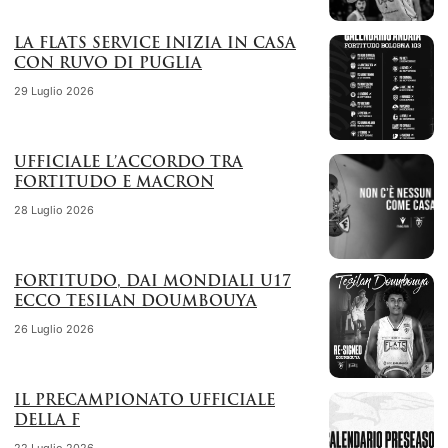
LA FLATS SERVICE INIZIA IN CASA
CON RUVO DI PUGLIA
29 Luglio 2026
UFFICIALE L’ACCORDO TRA
FORTITUDO E MACRON
28 Luglio 2026
FORTITUDO, DAI MONDIALI U17
ECCO TESILAN DOUMBOUYA
26 Luglio 2026
IL PRECAMPIONATO UFFICIALE
DELLA F
22 Luglio 2026