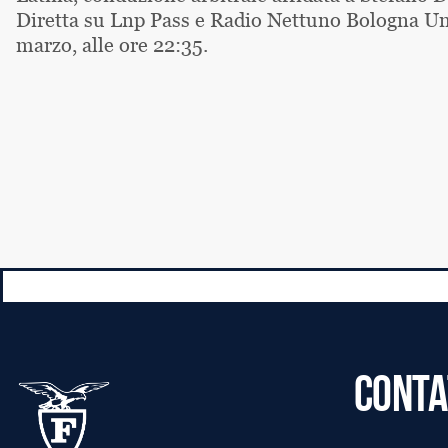
Diretta su Lnp Pass e Radio Nettuno Bologna Un
marzo, alle ore 22:35.
CONTA