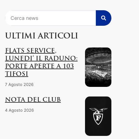
Cerca
ULTIMI ARTICOLI
FLATS SERVICE,
LUNEDI’ IL RADUNO:
PORTE APERTE A 103
TIFOSI
7 Agosto 2026
NOTA DEL CLUB
4 Agosto 2026