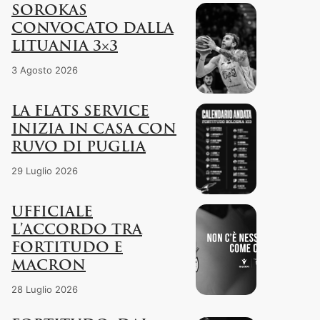
SOROKAS
CONVOCATO DALLA
LITUANIA 3×3
3 Agosto 2026
LA FLATS SERVICE
INIZIA IN CASA CON
RUVO DI PUGLIA
29 Luglio 2026
UFFICIALE
L’ACCORDO TRA
FORTITUDO E
MACRON
28 Luglio 2026