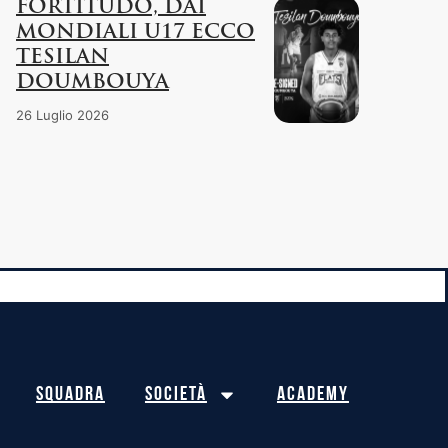
FORTITUDO, DAI
MONDIALI U17 ECCO
TESILAN
DOUMBOUYA
26 Luglio 2026
Squadra
Società
Academy