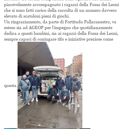
piacevolmente accompagnato i ragazzi della Fossa dei Leoni
che si sono fatti carico della raccolta di un numero davvero
elevato di scatoloni pieni di giochi.
Un ringraziamento, da parte di Fortitudo Pallacanestro, va
esteso sia ad AGEOP per l’impegno che quotidianamente
dedica a questi bambini, sia ai ragazzi della Fossa dei Leoni,
sempre capaci di coniugare tifo e iniziative preziose come
questa.