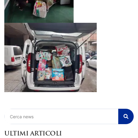
Cerca
ULTIMI ARTICOLI