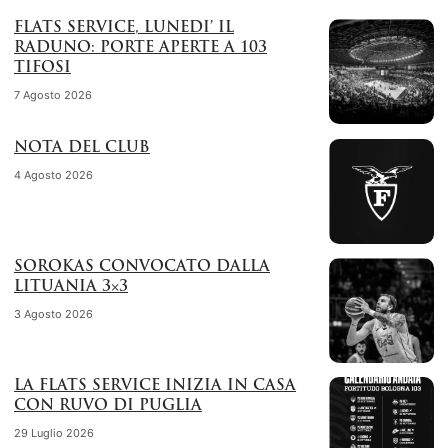
FLATS SERVICE, LUNEDI’ IL
RADUNO: PORTE APERTE A 103
TIFOSI
7 Agosto 2026
NOTA DEL CLUB
4 Agosto 2026
SOROKAS CONVOCATO DALLA
LITUANIA 3×3
3 Agosto 2026
LA FLATS SERVICE INIZIA IN CASA
CON RUVO DI PUGLIA
29 Luglio 2026