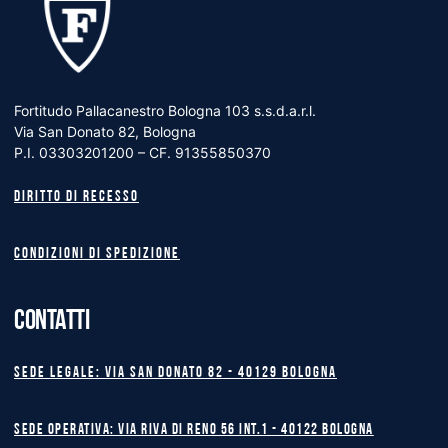
Fortitudo Pallacanestro Bologna 103 s.s.d.a.r.l.
Via San Donato 82, Bologna
P.I. 03303201200 – CF. 91355850370
Diritto di recesso
Condizioni di spedizione
CONTATTI
Sede legale: Via San Donato 82 - 40129 BOLOGNA
Sede operativa: Via Riva di Reno 56 int.1 - 40122 BOLOGNA