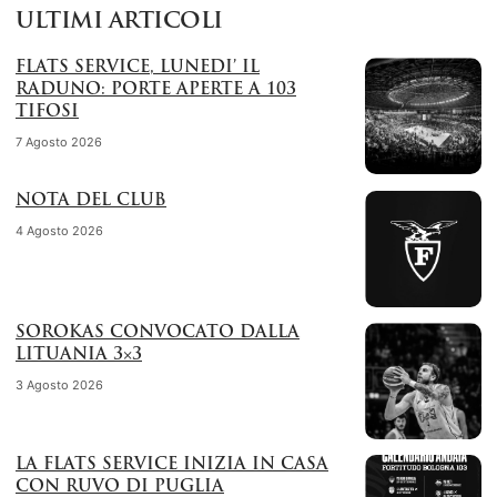
ULTIMI ARTICOLI
FLATS SERVICE, LUNEDI’ IL
RADUNO: PORTE APERTE A 103
TIFOSI
7 Agosto 2026
NOTA DEL CLUB
4 Agosto 2026
SOROKAS CONVOCATO DALLA
LITUANIA 3×3
3 Agosto 2026
LA FLATS SERVICE INIZIA IN CASA
CON RUVO DI PUGLIA