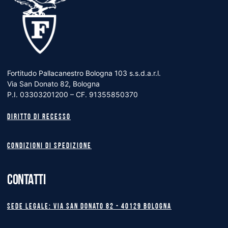
Fortitudo Pallacanestro Bologna 103 s.s.d.a.r.l.
Via San Donato 82, Bologna
P.I. 03303201200 – CF. 91355850370
Diritto di recesso
Condizioni di spedizione
CONTATTI
Sede legale: Via San Donato 82 - 40129 BOLOGNA