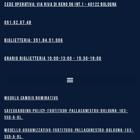
Sede operativa: Via Riva di Reno 56 int.1 - 40122 BOLOGNA
051.52.07.48
Biglietteria: 351.84.51.006
Orario biglietteria 10:00-13:00 - 15:30-19:00
MODULO CAMBIO NOMINATIVO
safeguarding-policy-Fortitudo-Pallacanestro-Bologna-103-
SSD-A-RL.
Modello-Organizzativo-Fortitudo-Pallacanestro-Bologna-103-
SSD-A-RL.