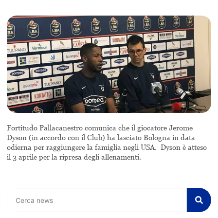
Fortitudo Pallacanestro comunica che il giocatore Jerome
Dyson (in accordo con il Club) ha lasciato Bologna in data
odierna per raggiungere la famiglia negli USA. Dyson è atteso
il 3 aprile per la ripresa degli allenamenti.
Cerca