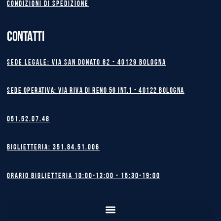
Condizioni di spedizione
CONTATTI
Sede legale: Via San Donato 82 - 40129 BOLOGNA
Sede operativa: Via Riva di Reno 56 int.1 - 40122 BOLOGNA
051.52.07.48
Biglietteria: 351.84.51.006
Orario biglietteria 10:00-13:00 - 15:30-19:00