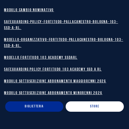
MODULO CAMBIO NOMINATIVO
safeguarding-policy-Fortitudo-Pallacanestro-Bologna-103-
SSD-A-RL.
Modello-Organizzativo-Fortitudo-Pallacanestro-Bologna-103-
SSD-A-RL.
MODELLO FORTITUDO 103 ACADEMY SSDARL
safeguarding policy Fortitudo 103 Academy SSD A RL
MODULO SOTTOSCRIZIONE ABBONAMENTO MAGGIORENNI 2026
MODULO SOTTOSCRIZIONE ABBONAMENTO MINORENNI 2026
BIGLIETTERIA
STORE