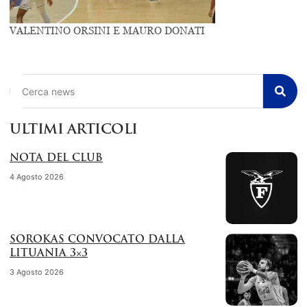
VALENTINO ORSINI E MAURO DONATI
Cerca
ULTIMI ARTICOLI
NOTA DEL CLUB
4 Agosto 2026
SOROKAS CONVOCATO DALLA
LITUANIA 3×3
3 Agosto 2026