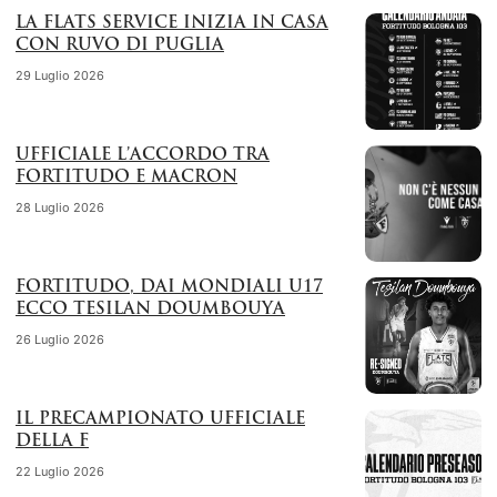
LA FLATS SERVICE INIZIA IN CASA
CON RUVO DI PUGLIA
29 Luglio 2026
UFFICIALE L’ACCORDO TRA
FORTITUDO E MACRON
28 Luglio 2026
FORTITUDO, DAI MONDIALI U17
ECCO TESILAN DOUMBOUYA
26 Luglio 2026
IL PRECAMPIONATO UFFICIALE
DELLA F
22 Luglio 2026