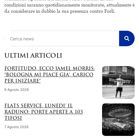
condizioni saranno quotidianamente monitorate, attualmente è
da considerare in dubbio la sua presenza contro Forlì.
Cerca
ULTIMI ARTICOLI
FORTITUDO, ECCO JAMEL MORRIS:
“BOLOGNA MI PIACE GIA’, CARICO
PER INIZIARE”
9 Agosto 2026
FLATS SERVICE, LUNEDI’ IL
RADUNO: PORTE APERTE A 103
TIFOSI
7 Agosto 2026