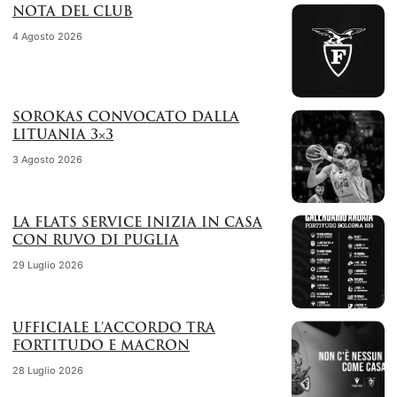
NOTA DEL CLUB
4 Agosto 2026
SOROKAS CONVOCATO DALLA
LITUANIA 3×3
3 Agosto 2026
LA FLATS SERVICE INIZIA IN CASA
CON RUVO DI PUGLIA
29 Luglio 2026
UFFICIALE L’ACCORDO TRA
FORTITUDO E MACRON
28 Luglio 2026