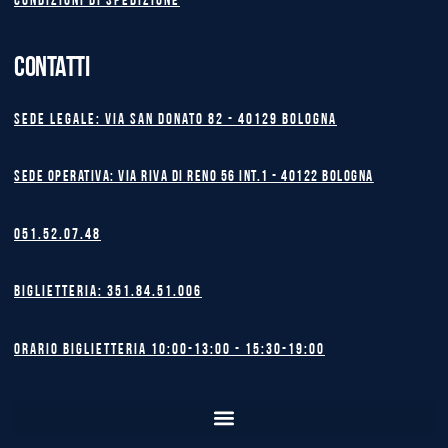
Condizioni di spedizione
CONTATTI
Sede legale: Via San Donato 82 - 40129 BOLOGNA
Sede operativa: Via Riva di Reno 56 int.1 - 40122 BOLOGNA
051.52.07.48
Biglietteria: 351.84.51.006
Orario biglietteria 10:00-13:00 - 15:30-19:00