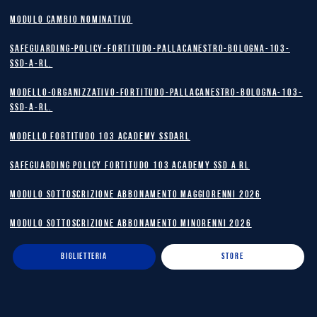
MODULO CAMBIO NOMINATIVO
safeguarding-policy-Fortitudo-Pallacanestro-Bologna-103-
SSD-A-RL.
Modello-Organizzativo-Fortitudo-Pallacanestro-Bologna-103-
SSD-A-RL.
MODELLO FORTITUDO 103 ACADEMY SSDARL
safeguarding policy Fortitudo 103 Academy SSD A RL
MODULO SOTTOSCRIZIONE ABBONAMENTO MAGGIORENNI 2026
MODULO SOTTOSCRIZIONE ABBONAMENTO MINORENNI 2026
BIGLIETTERIA
STORE