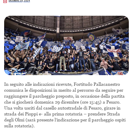
Dicembre 28, 2024
In seguito alle indicazioni ricevute, Fortitudo Pallacanestro
comunica le disposizioni in merito al percorso da seguire per
raggiungere il parcheggio preposto, in occasione della partita
che si giocherà domenica 29 dicembre (ore 15:45) a Pesaro.
Una volta usciti dal casello autostradale di Pesaro, girare in
strada dei Pioppi e- alla prima rotatoria – prendere Strada
degli Olmi (sarà presente l’indicazione per il parcheggio ospiti
sulla rotatoria).