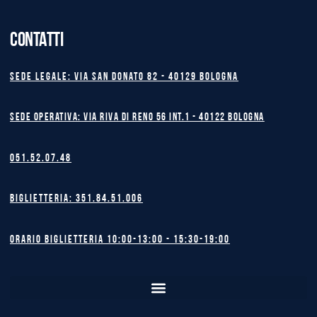
CONTATTI
Sede legale: Via San Donato 82 - 40129 BOLOGNA
Sede operativa: Via Riva di Reno 56 int.1 - 40122 BOLOGNA
051.52.07.48
Biglietteria: 351.84.51.006
Orario biglietteria 10:00-13:00 - 15:30-19:00