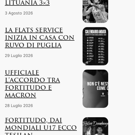
LITUANIA 3×3
3 Agosto 2026
LA FLATS SERVICE
INIZIA IN CASA CON
RUVO DI PUGLIA
29 Luglio 2026
UFFICIALE
L’ACCORDO TRA
FORTITUDO E
MACRON
28 Luglio 2026
FORTITUDO, DAI
MONDIALI U17 ECCO