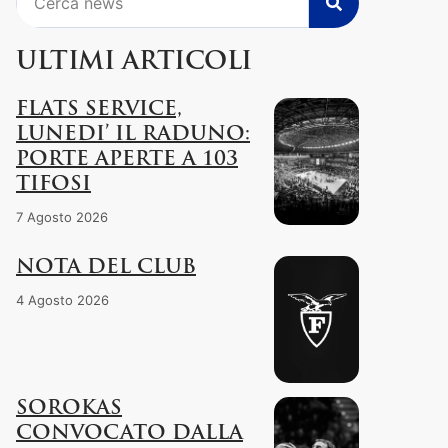
ULTIMI ARTICOLI
FLATS SERVICE,
LUNEDI’ IL RADUNO:
PORTE APERTE A 103
TIFOSI
7 Agosto 2026
NOTA DEL CLUB
4 Agosto 2026
SOROKAS
CONVOCATO DALLA