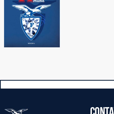
CONTA