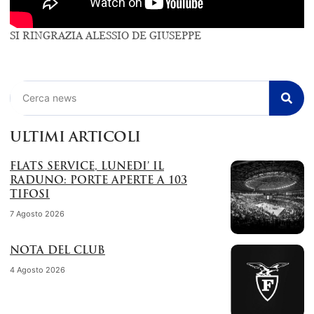
SI RINGRAZIA ALESSIO DE GIUSEPPE
Cerca
ULTIMI ARTICOLI
FLATS SERVICE, LUNEDI’ IL
RADUNO: PORTE APERTE A 103
TIFOSI
7 Agosto 2026
NOTA DEL CLUB
4 Agosto 2026