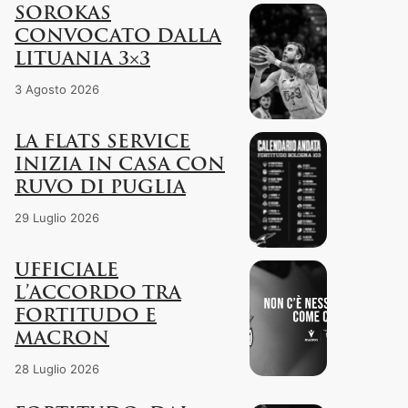
SOROKAS
CONVOCATO DALLA
LITUANIA 3×3
3 Agosto 2026
LA FLATS SERVICE
INIZIA IN CASA CON
RUVO DI PUGLIA
29 Luglio 2026
UFFICIALE
L’ACCORDO TRA
FORTITUDO E
MACRON
28 Luglio 2026