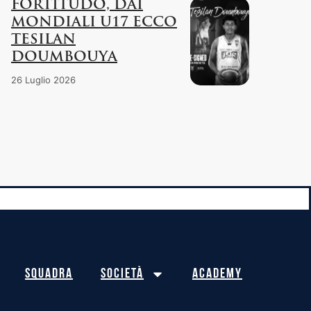
FORTITUDO, DAI
MONDIALI U17 ECCO
TESILAN
DOUMBOUYA
26 Luglio 2026
Squadra
Società
Academy