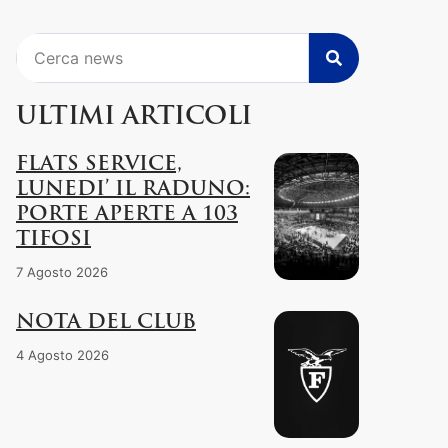
Cerca
ULTIMI ARTICOLI
FLATS SERVICE,
LUNEDI’ IL RADUNO:
PORTE APERTE A 103
TIFOSI
7 Agosto 2026
NOTA DEL CLUB
4 Agosto 2026