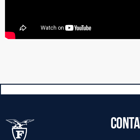
CONTA