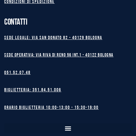
Condizioni di spedizione
CONTATTI
Sede legale: Via San Donato 82 - 40129 BOLOGNA
Sede operativa: Via Riva di Reno 56 int.1 - 40122 BOLOGNA
051.52.07.48
Biglietteria: 351.84.51.006
Orario biglietteria 10:00-13:00 - 15:30-19:00