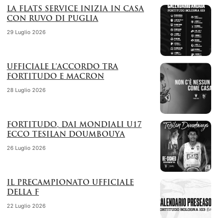
LA FLATS SERVICE INIZIA IN CASA
CON RUVO DI PUGLIA
29 Luglio 2026
UFFICIALE L’ACCORDO TRA
FORTITUDO E MACRON
28 Luglio 2026
FORTITUDO, DAI MONDIALI U17
ECCO TESILAN DOUMBOUYA
26 Luglio 2026
IL PRECAMPIONATO UFFICIALE
DELLA F
22 Luglio 2026