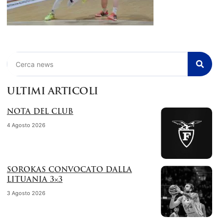
Cerca
ULTIMI ARTICOLI
NOTA DEL CLUB
4 Agosto 2026
SOROKAS CONVOCATO DALLA
LITUANIA 3×3
3 Agosto 2026