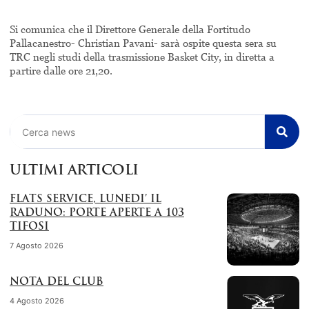
Si comunica che il Direttore Generale della Fortitudo
Pallacanestro- Christian Pavani- sarà ospite questa sera su
TRC negli studi della trasmissione Basket City, in diretta a
partire dalle ore 21,20.
Cerca
ULTIMI ARTICOLI
FLATS SERVICE, LUNEDI’ IL
RADUNO: PORTE APERTE A 103
TIFOSI
7 Agosto 2026
NOTA DEL CLUB
4 Agosto 2026