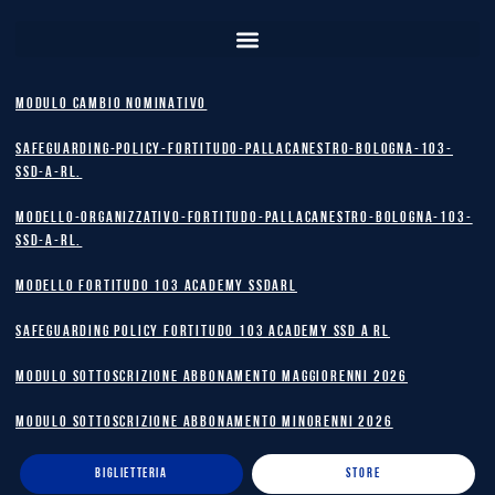
MODULO CAMBIO NOMINATIVO
safeguarding-policy-Fortitudo-Pallacanestro-Bologna-103-
SSD-A-RL.
Modello-Organizzativo-Fortitudo-Pallacanestro-Bologna-103-
SSD-A-RL.
MODELLO FORTITUDO 103 ACADEMY SSDARL
safeguarding policy Fortitudo 103 Academy SSD A RL
MODULO SOTTOSCRIZIONE ABBONAMENTO MAGGIORENNI 2026
MODULO SOTTOSCRIZIONE ABBONAMENTO MINORENNI 2026
BIGLIETTERIA
STORE