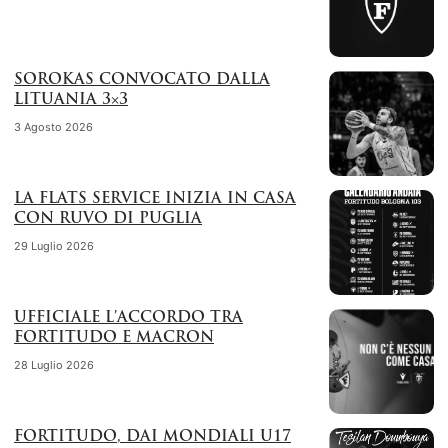
SOROKAS CONVOCATO DALLA
LITUANIA 3×3
3 Agosto 2026
LA FLATS SERVICE INIZIA IN CASA
CON RUVO DI PUGLIA
29 Luglio 2026
UFFICIALE L’ACCORDO TRA
FORTITUDO E MACRON
28 Luglio 2026
FORTITUDO, DAI MONDIALI U17