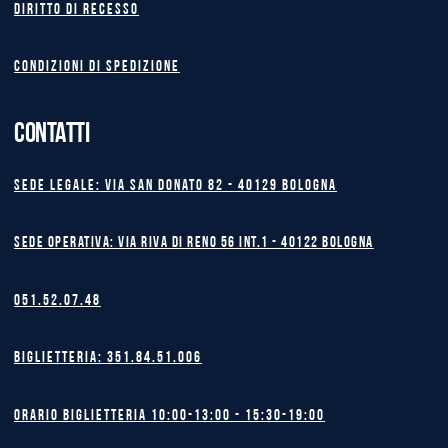
Diritto di recesso
Condizioni di spedizione
CONTATTI
Sede legale: Via San Donato 82 - 40129 BOLOGNA
Sede operativa: Via Riva di Reno 56 int.1 - 40122 BOLOGNA
051.52.07.48
Biglietteria: 351.84.51.006
Orario biglietteria 10:00-13:00 - 15:30-19:00