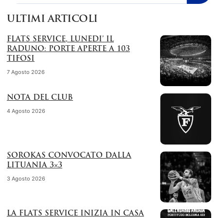
ULTIMI ARTICOLI
FLATS SERVICE, LUNEDI’ IL
RADUNO: PORTE APERTE A 103
TIFOSI
7 Agosto 2026
NOTA DEL CLUB
4 Agosto 2026
SOROKAS CONVOCATO DALLA
LITUANIA 3×3
3 Agosto 2026
LA FLATS SERVICE INIZIA IN CASA