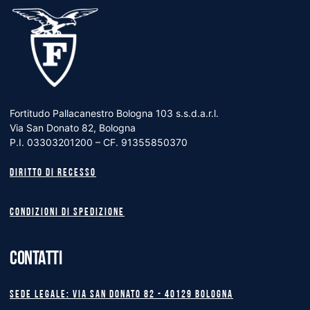
Fortitudo Pallacanestro Bologna 103 s.s.d.a.r.l.
Via San Donato 82, Bologna
P.I. 03303201200 – CF. 91355850370
Diritto di recesso
Condizioni di spedizione
CONTATTI
Sede legale: Via San Donato 82 - 40129 BOLOGNA