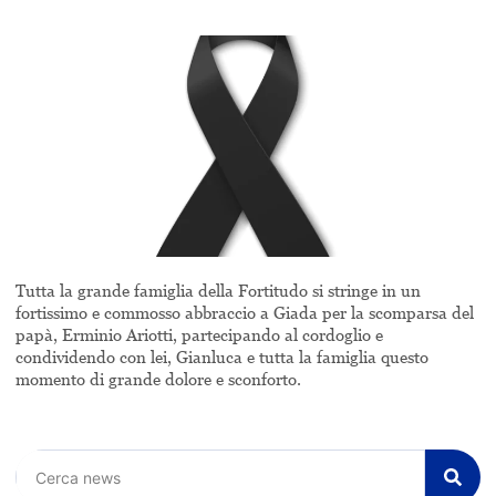
Tutta la grande famiglia della Fortitudo si stringe in un
fortissimo e commosso abbraccio a Giada per la scomparsa del
papà, Erminio Ariotti, partecipando al cordoglio e
condividendo con lei, Gianluca e tutta la famiglia questo
momento di grande dolore e sconforto.
Cerca