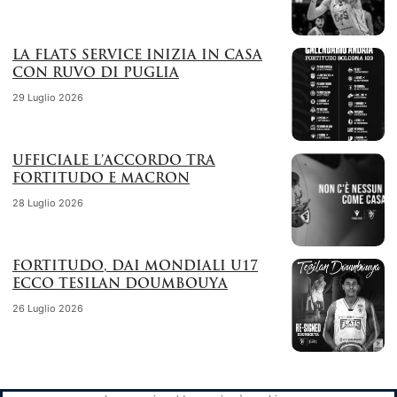
LA FLATS SERVICE INIZIA IN CASA
CON RUVO DI PUGLIA
29 Luglio 2026
UFFICIALE L’ACCORDO TRA
FORTITUDO E MACRON
28 Luglio 2026
FORTITUDO, DAI MONDIALI U17
ECCO TESILAN DOUMBOUYA
26 Luglio 2026