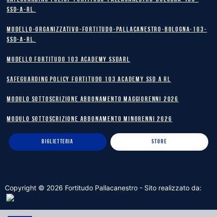
SSD-A-RL.
Modello-Organizzativo-Fortitudo-Pallacanestro-Bologna-103-
SSD-A-RL.
MODELLO FORTITUDO 103 ACADEMY SSDARL
safeguarding policy Fortitudo 103 Academy SSD A RL
MODULO SOTTOSCRIZIONE ABBONAMENTO MAGGIORENNI 2026
MODULO SOTTOSCRIZIONE ABBONAMENTO MINORENNI 2026
BIGLIETTERIA
STORE
Copyright ©
2026
Fortitudo Pallacanestro - Sito realizzato da: