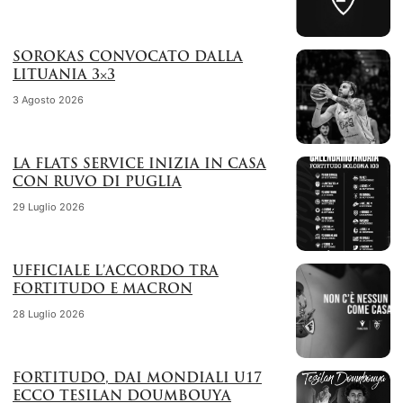
SOROKAS CONVOCATO DALLA
LITUANIA 3×3
3 Agosto 2026
LA FLATS SERVICE INIZIA IN CASA
CON RUVO DI PUGLIA
29 Luglio 2026
UFFICIALE L’ACCORDO TRA
FORTITUDO E MACRON
28 Luglio 2026
FORTITUDO, DAI MONDIALI U17
ECCO TESILAN DOUMBOUYA