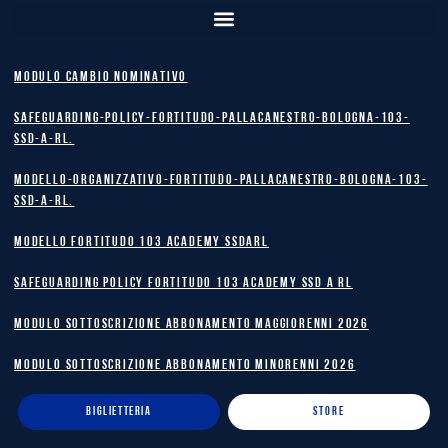
MODULO CAMBIO NOMINATIVO
safeguarding-policy-Fortitudo-Pallacanestro-Bologna-103-
SSD-A-RL.
Modello-Organizzativo-Fortitudo-Pallacanestro-Bologna-103-
SSD-A-RL.
MODELLO FORTITUDO 103 ACADEMY SSDARL
safeguarding policy Fortitudo 103 Academy SSD A RL
MODULO SOTTOSCRIZIONE ABBONAMENTO MAGGIORENNI 2026
MODULO SOTTOSCRIZIONE ABBONAMENTO MINORENNI 2026
BIGLIETTERIA
STORE