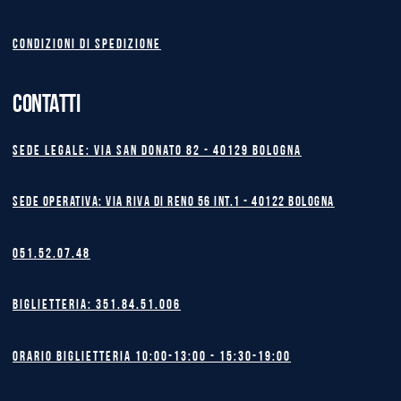
Condizioni di spedizione
CONTATTI
Sede legale: Via San Donato 82 - 40129 BOLOGNA
Sede operativa: Via Riva di Reno 56 int.1 - 40122 BOLOGNA
051.52.07.48
Biglietteria: 351.84.51.006
Orario biglietteria 10:00-13:00 - 15:30-19:00