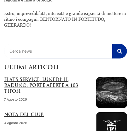
Estro, imprevedibilità, intensità e grande capacità di mettere in
ritmo i compagni: BENTORNATO IN FORTITUDO,
GHERARDO!
Cerca
ULTIMI ARTICOLI
FLATS SERVICE, LUNEDI’ IL
RADUNO: PORTE APERTE A 103
TIFOSI
7 Agosto 2026
NOTA DEL CLUB
4 Agosto 2026