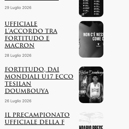
29 Luglio 2026
UFFICIALE
L’ACCORDO TRA
FORTITUDO E
MACRON
28 Luglio 2026
FORTITUDO, DAI
MONDIALI U17 ECCO
TESILAN
DOUMBOUYA
26 Luglio 2026
IL PRECAMPIONATO
UFFICIALE DELLA F