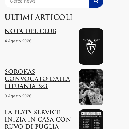
ULTIMI ARTICOLI
NOTA DEL CLUB
4 Agosto 2026
SOROKAS
CONVOCATO DALLA
LITUANIA 3×3
3 Agosto 2026
LA FLATS SERVICE
INIZIA IN CASA CON
RUVO DI PUGLIA