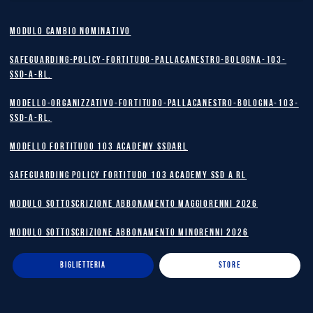
MODULO CAMBIO NOMINATIVO
safeguarding-policy-Fortitudo-Pallacanestro-Bologna-103-
SSD-A-RL.
Modello-Organizzativo-Fortitudo-Pallacanestro-Bologna-103-
SSD-A-RL.
MODELLO FORTITUDO 103 ACADEMY SSDARL
safeguarding policy Fortitudo 103 Academy SSD A RL
MODULO SOTTOSCRIZIONE ABBONAMENTO MAGGIORENNI 2026
MODULO SOTTOSCRIZIONE ABBONAMENTO MINORENNI 2026
BIGLIETTERIA
STORE