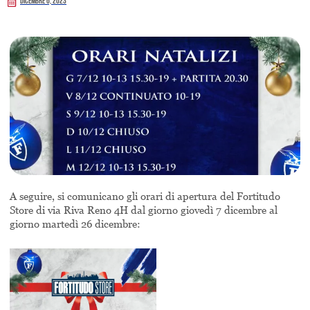
Dicembre 6, 2023
A seguire, si comunicano gli orari di apertura del Fortitudo
Store di via Riva Reno 4H dal giorno giovedì 7 dicembre al
giorno martedì 26 dicembre: