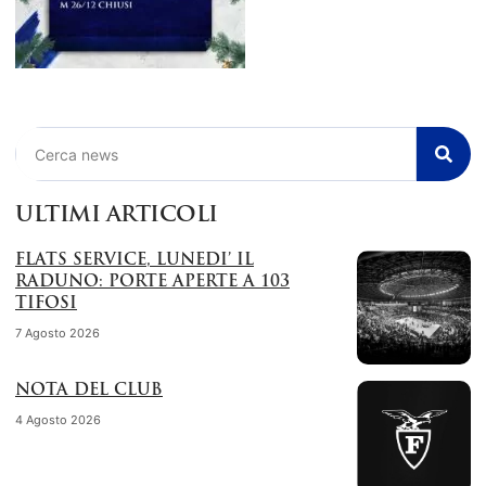
Cerca
ULTIMI ARTICOLI
FLATS SERVICE, LUNEDI’ IL
RADUNO: PORTE APERTE A 103
TIFOSI
7 Agosto 2026
NOTA DEL CLUB
4 Agosto 2026