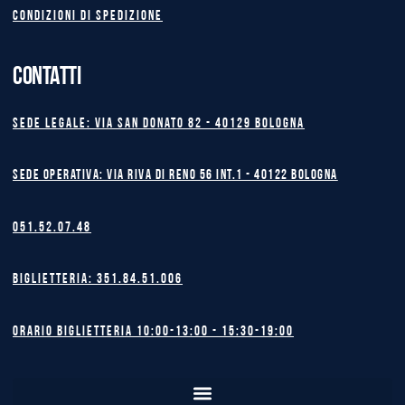
Condizioni di spedizione
CONTATTI
Sede legale: Via San Donato 82 - 40129 BOLOGNA
Sede operativa: Via Riva di Reno 56 int.1 - 40122 BOLOGNA
051.52.07.48
Biglietteria: 351.84.51.006
Orario biglietteria 10:00-13:00 - 15:30-19:00