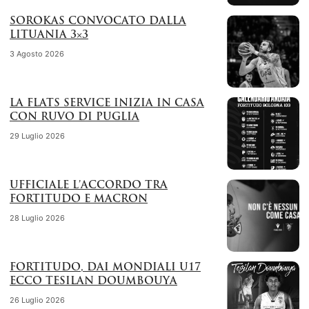
SOROKAS CONVOCATO DALLA
LITUANIA 3×3
3 Agosto 2026
LA FLATS SERVICE INIZIA IN CASA
CON RUVO DI PUGLIA
29 Luglio 2026
UFFICIALE L’ACCORDO TRA
FORTITUDO E MACRON
28 Luglio 2026
FORTITUDO, DAI MONDIALI U17
ECCO TESILAN DOUMBOUYA
26 Luglio 2026