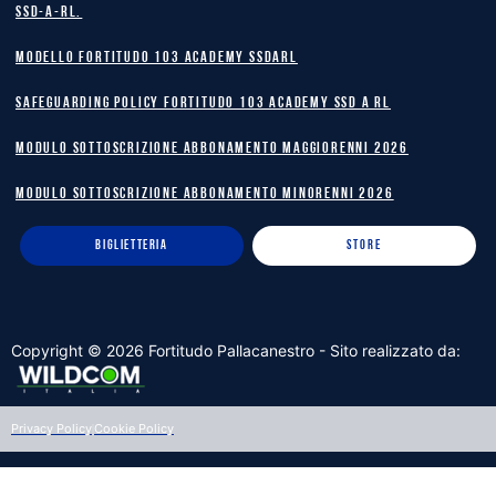
SSD-A-RL.
MODELLO FORTITUDO 103 ACADEMY SSDARL
safeguarding policy Fortitudo 103 Academy SSD A RL
MODULO SOTTOSCRIZIONE ABBONAMENTO MAGGIORENNI 2026
MODULO SOTTOSCRIZIONE ABBONAMENTO MINORENNI 2026
BIGLIETTERIA
STORE
Copyright ©
2026
Fortitudo Pallacanestro - Sito realizzato da:
Privacy Policy
Cookie Policy