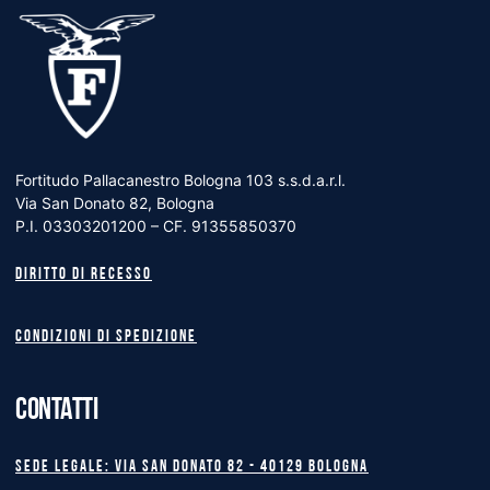
Fortitudo Pallacanestro Bologna 103 s.s.d.a.r.l.
Via San Donato 82, Bologna
P.I. 03303201200 – CF. 91355850370
Diritto di recesso
Condizioni di spedizione
CONTATTI
Sede legale: Via San Donato 82 - 40129 BOLOGNA