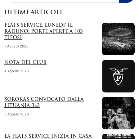
ULTIMI ARTICOLI
FLATS SERVICE, LUNEDI’ IL
RADUNO: PORTE APERTE A 103
TIFOSI
7 Agosto 2026
NOTA DEL CLUB
4 Agosto 2026
SOROKAS CONVOCATO DALLA
LITUANIA 3×3
3 Agosto 2026
LA FLATS SERVICE INIZIA IN CASA