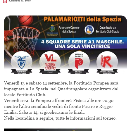
Settembre 12, 2019
Venerdì 13 e sabato 14 settembre, la Fortitudo Pompea sarà
impegnata a La Spezia, nel Quadrangolare organizzato dal
locale Fortitudo Club.
Venerdì sera, la Pompea affronterà Pistoia alle ore 20.30,
mentre l’altra semifinale vedrà di fronte Pesaro e Reggio
Emilia. Sabato 14, si giocheranno le finali.
Nella locandina a seguire, tutte le informazioni sul torneo.