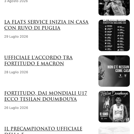
3 Agosto 2026
LA FLATS SERVICE INIZIA IN CASA
CON RUVO DI PUGLIA
29 Luglio 2026
UFFICIALE L’ACCORDO TRA
FORTITUDO E MACRON
28 Luglio 2026
FORTITUDO, DAI MONDIALI U17
ECCO TESILAN DOUMBOUYA
26 Luglio 2026
IL PRECAMPIONATO UFFICIALE