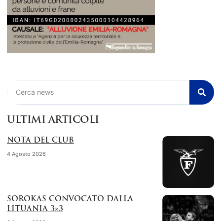
Cerca
ULTIMI ARTICOLI
NOTA DEL CLUB
4 Agosto 2026
SOROKAS CONVOCATO DALLA
LITUANIA 3×3