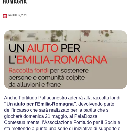
Romagna’
Maggio 19, 2023
Anche Fortitudo Pallacanestro aderirà alla raccolta fondi
“
Un aiuto per l’Emilia-Romagna”
, devolvendo parte
dell’incasso che sarà realizzato per la partita che si
giocherà domenica 21 maggio, al PalaDozza.
Contestualmente, l’Associazione Fortitudo per il Sociale
sta mettendo a punto una serie di iniziative di supporto e