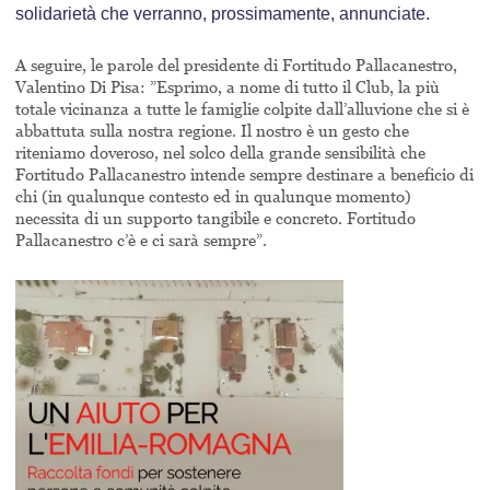
solidarietà che verranno, prossimamente, annunciate.
A seguire, le parole del presidente di Fortitudo Pallacanestro,
Valentino Di Pisa: ”Esprimo, a nome di tutto il Club, la più
totale vicinanza a tutte le famiglie colpite dall’alluvione che si è
abbattuta sulla nostra regione. Il nostro è un gesto che
riteniamo doveroso, nel solco della grande sensibilità che
Fortitudo Pallacanestro intende sempre destinare a beneficio di
chi (in qualunque contesto ed in qualunque momento)
necessita di un supporto tangibile e concreto. Fortitudo
Pallacanestro c’è e ci sarà sempre”.