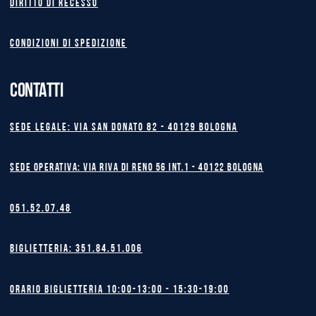
Diritto di recesso
Condizioni di spedizione
CONTATTI
Sede legale: Via San Donato 82 - 40129 BOLOGNA
Sede operativa: Via Riva di Reno 56 int.1 - 40122 BOLOGNA
051.52.07.48
Biglietteria: 351.84.51.006
Orario biglietteria 10:00-13:00 - 15:30-19:00