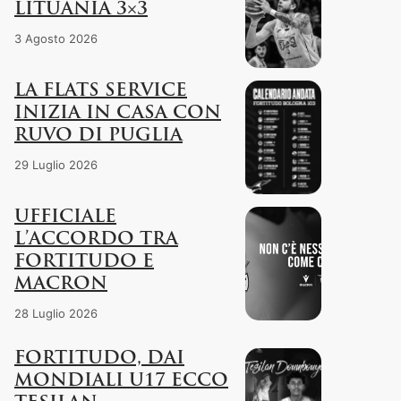
LITUANIA 3×3
3 Agosto 2026
LA FLATS SERVICE
INIZIA IN CASA CON
RUVO DI PUGLIA
29 Luglio 2026
UFFICIALE
L’ACCORDO TRA
FORTITUDO E
MACRON
28 Luglio 2026
FORTITUDO, DAI
MONDIALI U17 ECCO