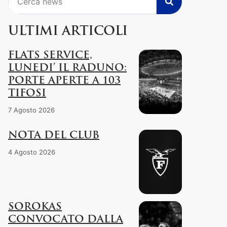
ULTIMI ARTICOLI
FLATS SERVICE,
LUNEDI’ IL RADUNO:
PORTE APERTE A 103
TIFOSI
7 Agosto 2026
NOTA DEL CLUB
4 Agosto 2026
SOROKAS
CONVOCATO DALLA