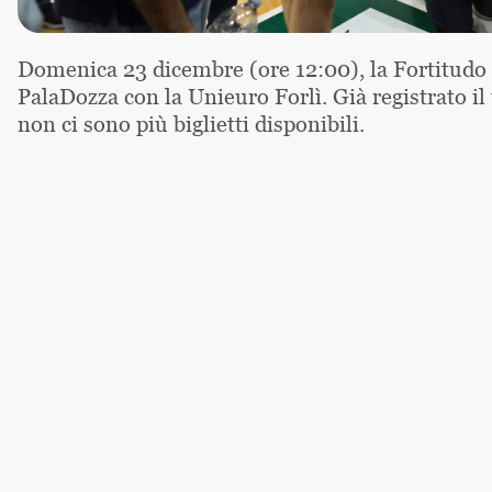
Domenica 23 dicembre (ore 12:00), la Fortitudo 
PalaDozza con la Unieuro Forlì. Già registrato il 
non ci sono più biglietti disponibili.