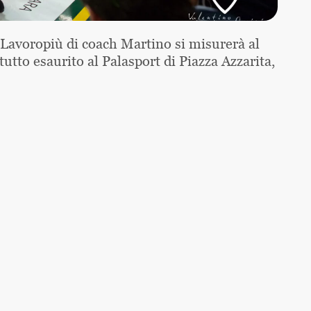
Lavoropiù di coach Martino si misurerà al
tutto esaurito al Palasport di Piazza Azzarita,