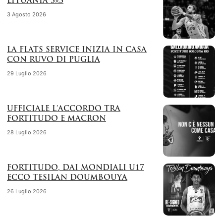
LITUANIA 3×3
3 Agosto 2026
LA FLATS SERVICE INIZIA IN CASA
CON RUVO DI PUGLIA
29 Luglio 2026
UFFICIALE L’ACCORDO TRA
FORTITUDO E MACRON
28 Luglio 2026
FORTITUDO, DAI MONDIALI U17
ECCO TESILAN DOUMBOUYA
26 Luglio 2026