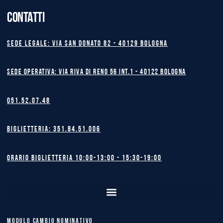
CONTATTI
Sede legale: Via San Donato 82 - 40129 BOLOGNA
Sede operativa: Via Riva di Reno 56 int.1 - 40122 BOLOGNA
051.52.07.48
Biglietteria: 351.84.51.006
Orario biglietteria 10:00-13:00 - 15:30-19:00
MODULO CAMBIO NOMINATIVO