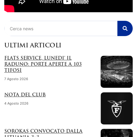
Cerca
ULTIMI ARTICOLI
FLATS SERVICE, LUNEDI’ IL
RADUNO: PORTE APERTE A 103
TIFOSI
7 Agosto 2026
NOTA DEL CLUB
4 Agosto 2026
SOROKAS CONVOCATO DALLA