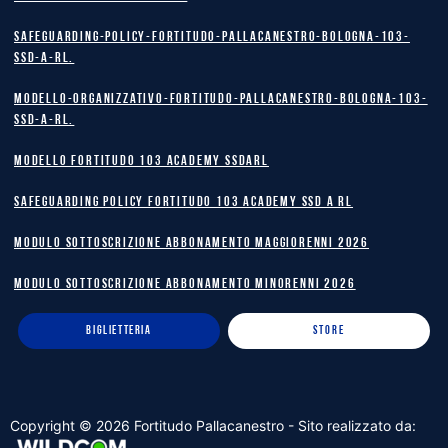
safeguarding-policy-Fortitudo-Pallacanestro-Bologna-103-
SSD-A-RL.
Modello-Organizzativo-Fortitudo-Pallacanestro-Bologna-103-
SSD-A-RL.
MODELLO FORTITUDO 103 ACADEMY SSDARL
safeguarding policy Fortitudo 103 Academy SSD A RL
MODULO SOTTOSCRIZIONE ABBONAMENTO MAGGIORENNI 2026
MODULO SOTTOSCRIZIONE ABBONAMENTO MINORENNI 2026
BIGLIETTERIA
STORE
Copyright ©
2026
Fortitudo Pallacanestro - Sito realizzato da: