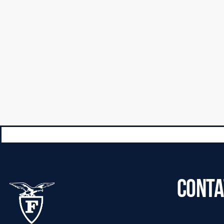
CONTA