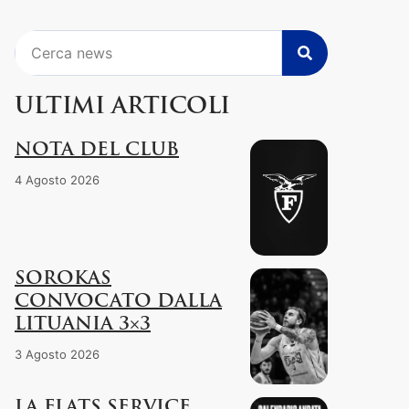
Cerca
ULTIMI ARTICOLI
NOTA DEL CLUB
4 Agosto 2026
SOROKAS
CONVOCATO DALLA
LITUANIA 3×3
3 Agosto 2026
LA FLATS SERVICE