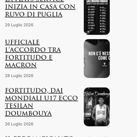
INIZIA IN CASA CON
RUVO DI PUGLIA
29 Luglio 2026
UFFICIALE
L’ACCORDO TRA
FORTITUDO E
MACRON
28 Luglio 2026
FORTITUDO, DAI
MONDIALI U17 ECCO
TESILAN
DOUMBOUYA
26 Luglio 2026