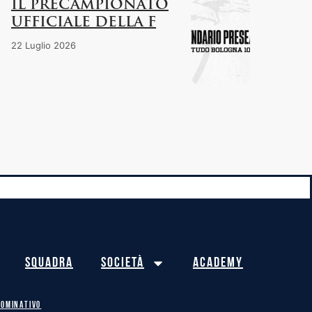
IL PRECAMPIONATO
UFFICIALE DELLA F
22 Luglio 2026
Squadra
Società
Academy
NOMINATIVO