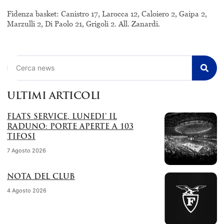
Fidenza basket: Canistro 17, Larocca 12, Caloiero 2, Gaipa 2,
Marzulli 2, Di Paolo 21, Grigoli 2. All. Zanardi.
Cerca
ULTIMI ARTICOLI
FLATS SERVICE, LUNEDI’ IL
RADUNO: PORTE APERTE A 103
TIFOSI
7 Agosto 2026
NOTA DEL CLUB
4 Agosto 2026