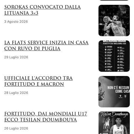
SOROKAS CONVOCATO DALLA
LITUANIA 3×3
3 Agosto 2026
LA FLATS SERVICE INIZIA IN CASA
CON RUVO DI PUGLIA
29 Luglio 2026
UFFICIALE L’ACCORDO TRA
FORTITUDO E MACRON
28 Luglio 2026
FORTITUDO, DAI MONDIALI U17
ECCO TESILAN DOUMBOUYA
26 Luglio 2026