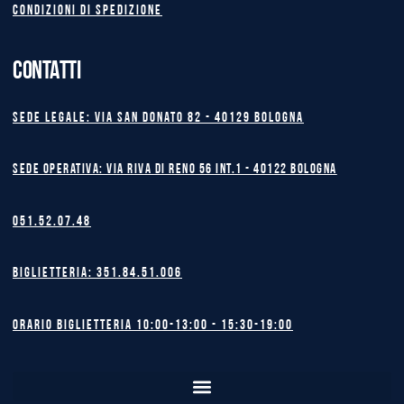
Condizioni di spedizione
CONTATTI
Sede legale: Via San Donato 82 - 40129 BOLOGNA
Sede operativa: Via Riva di Reno 56 int.1 - 40122 BOLOGNA
051.52.07.48
Biglietteria: 351.84.51.006
Orario biglietteria 10:00-13:00 - 15:30-19:00