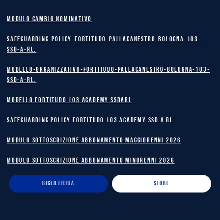
MODULO CAMBIO NOMINATIVO
safeguarding-policy-Fortitudo-Pallacanestro-Bologna-103-
SSD-A-RL.
Modello-Organizzativo-Fortitudo-Pallacanestro-Bologna-103-
SSD-A-RL.
MODELLO FORTITUDO 103 ACADEMY SSDARL
safeguarding policy Fortitudo 103 Academy SSD A RL
MODULO SOTTOSCRIZIONE ABBONAMENTO MAGGIORENNI 2026
MODULO SOTTOSCRIZIONE ABBONAMENTO MINORENNI 2026
BIGLIETTERIA
STORE