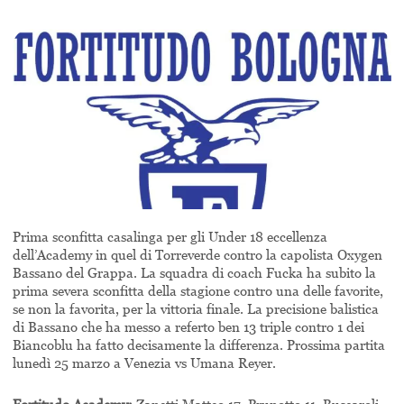
Prima sconfitta casalinga per gli Under 18 eccellenza
dell’Academy in quel di Torreverde contro la capolista Oxygen
Bassano del Grappa. La squadra di coach Fucka ha subito la
prima severa sconfitta della stagione contro una delle favorite,
se non la favorita, per la vittoria finale. La precisione balistica
di Bassano che ha messo a referto ben 13 triple contro 1 dei
Biancoblu ha fatto decisamente la differenza. Prossima partita
lunedì 25 marzo a Venezia vs Umana Reyer.