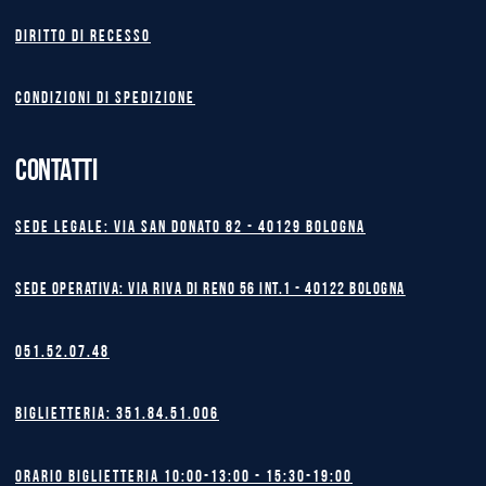
Diritto di recesso
Condizioni di spedizione
CONTATTI
Sede legale: Via San Donato 82 - 40129 BOLOGNA
Sede operativa: Via Riva di Reno 56 int.1 - 40122 BOLOGNA
051.52.07.48
Biglietteria: 351.84.51.006
Orario biglietteria 10:00-13:00 - 15:30-19:00