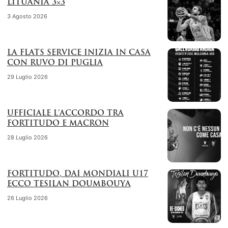
LITUANIA 3×3
3 Agosto 2026
LA FLATS SERVICE INIZIA IN CASA
CON RUVO DI PUGLIA
29 Luglio 2026
UFFICIALE L’ACCORDO TRA
FORTITUDO E MACRON
28 Luglio 2026
FORTITUDO, DAI MONDIALI U17
ECCO TESILAN DOUMBOUYA
26 Luglio 2026