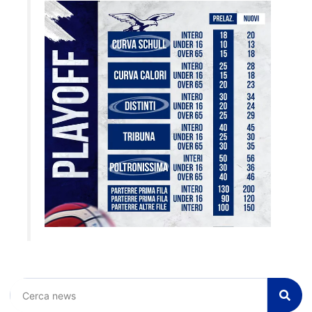
Cerca