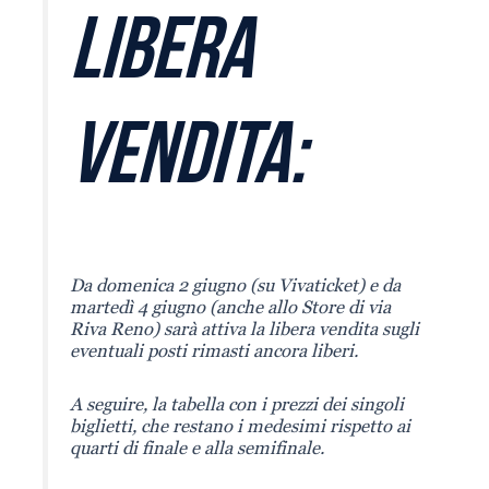
LIBERA
VENDITA:
Da domenica 2 giugno (su Vivaticket) e da
martedì 4 giugno (anche allo Store di via
Riva Reno) sarà attiva la libera vendita sugli
eventuali posti rimasti ancora liberi.
A seguire, la tabella con i prezzi dei singoli
biglietti, che restano i medesimi rispetto ai
quarti di finale e alla semifinale.