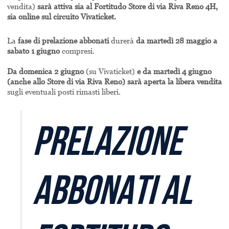
vendita)
sarà attiva sia al Fortitudo Store di via Riva Reno 4H,
sia online sul circuito Vivaticket.
La
fase di prelazione abbonati
durerà
da martedì 28 maggio a
sabato 1 giugno
compresi.
Da domenica 2 giugno
(su Vivaticket)
e da martedì 4 giugno
(anche allo Store di via Riva Reno) sarà aperta la libera vendita
sugli eventuali posti rimasti liberi.
PRELAZIONE
ABBONATI AL