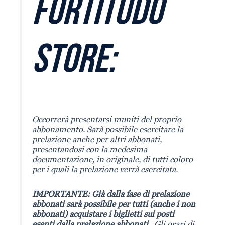
FORTITUDO
STORE:
Occorrerà presentarsi muniti del proprio
abbonamento. Sarà possibile esercitare la
prelazione anche per altri abbonati,
presentandosi con la medesima
documentazione, in originale, di tutti coloro
per i quali la prelazione verrà esercitata.
IMPORTANTE: Già dalla fase di prelazione
abbonati sarà possibile per tutti (anche i non
abbonati) acquistare i biglietti sui posti
esenti dalla prelazione abbonati
. Gli orari di