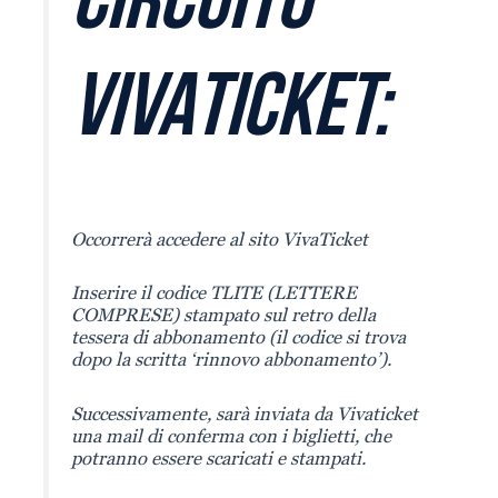
CIRCUITO
VIVATICKET:
Occorrerà accedere al sito VivaTicket
Inserire il codice TLITE (LETTERE
COMPRESE) stampato sul retro della
tessera di abbonamento (il codice si trova
dopo la scritta ‘rinnovo abbonamento’).
Successivamente, sarà inviata da Vivaticket
una mail di conferma con i biglietti, che
potranno essere scaricati e stampati.