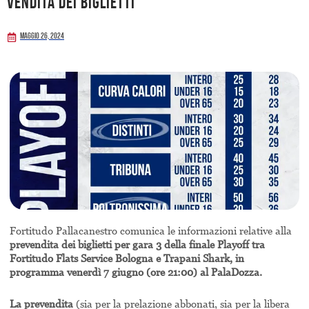
vendita dei biglietti
Maggio 26, 2024
Fortitudo Pallacanestro comunica le informazioni relative alla
prevendita dei biglietti per gara 3 della finale Playoff tra
Fortitudo Flats Service Bologna e Trapani Shark, in
programma venerdì 7 giugno (ore 21:00) al PalaDozza.
La prevendita
(sia per la prelazione abbonati, sia per la libera