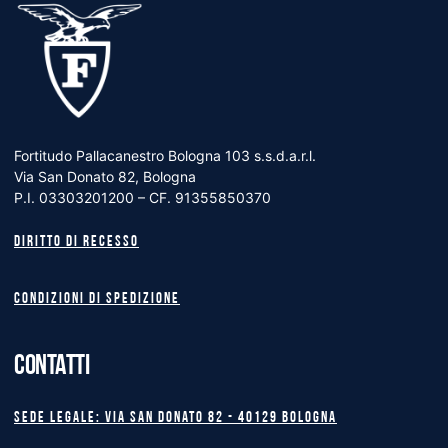
Fortitudo Pallacanestro Bologna 103 s.s.d.a.r.l.
Via San Donato 82, Bologna
P.I. 03303201200 – CF. 91355850370
Diritto di recesso
Condizioni di spedizione
CONTATTI
Sede legale: Via San Donato 82 - 40129 BOLOGNA