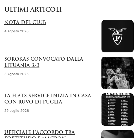
ULTIMI ARTICOLI
NOTA DEL CLUB
4 Agosto 2026
SOROKAS CONVOCATO DALLA
LITUANIA 3×3
3 Agosto 2026
LA FLATS SERVICE INIZIA IN CASA
CON RUVO DI PUGLIA
29 Luglio 2026
UFFICIALE L’ACCORDO TRA