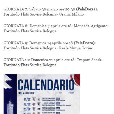
GIORNATA 7: Sabato 30 marzo ore 20:30
(PalaDozza
):
Fortitudo Flats Service Bologna- Urania Milano
GIORNATA 8: Domenica 7 aprile ore 18: Moncada Agrigento-
Fortitudo Flats Service Bologna
GIORNATA 9: Domenica 14 aprile ore 18
(PalaDozza)
:
Fortitudo Flats Service Bologna- Reale Mutua Torino
GIORNATA 10: Domenica 21 aprile ore 18: Trapani Shark-
Fortitudo Flats Service Bologna