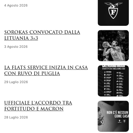
4 Agosto 2026
SOROKAS CONVOCATO DALLA
LITUANIA 3×3
3 Agosto 2026
LA FLATS SERVICE INIZIA IN CASA
CON RUVO DI PUGLIA
29 Luglio 2026
UFFICIALE L’ACCORDO TRA
FORTITUDO E MACRON
28 Luglio 2026