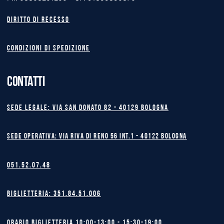
Diritto di recesso
Condizioni di spedizione
CONTATTI
Sede legale: Via San Donato 82 - 40129 BOLOGNA
Sede operativa: Via Riva di Reno 56 int.1 - 40122 BOLOGNA
051.52.07.48
Biglietteria: 351.84.51.006
Orario biglietteria 10:00-13:00 - 15:30-19:00