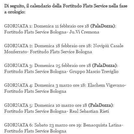
Di seguito, il calendario della Fortitudo Flats Service nella fase
a orologio:
GIORNATA 1: Domenica 11 febbraio ore 18
(PalaDozza)
:
Fortitudo Flats Service Bologna- Ju.Vi Cremona
GIORNATA 2: Domenica 18 febbraio ore 18: Novipiù Casale
Monferrato- Fortitudo Flats Service Bologna
GIORNATA 3: Domenica 25 febbraio ore 18
(PalaDozza)
:
Fortitudo Flats Service Bologna- Gruppo Mascio Treviglio
GIORNATA 4: Domenica 3 marzo ore 18: Elachem Vigevano-
Fortitudo Flats Service Bologna
GIORNATA 5: Domenica 10 marzo ore 18
(PalaDozza)
:
Fortitudo Flats Service Bologna- Real Sebastian Rieti
GIORNATA 6: Sabato 23 marzo ore 19: Benacquista Latina-
Fortitudo Flats Service Bologna