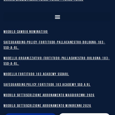
MODULO CAMBIO NOMINATIVO
safeguarding-policy-Fortitudo-Pallacanestro-Bologna-103-
SSD-A-RL.
Modello-Organizzativo-Fortitudo-Pallacanestro-Bologna-103-
SSD-A-RL.
MODELLO FORTITUDO 103 ACADEMY SSDARL
safeguarding policy Fortitudo 103 Academy SSD A RL
MODULO SOTTOSCRIZIONE ABBONAMENTO MAGGIORENNI 2026
MODULO SOTTOSCRIZIONE ABBONAMENTO MINORENNI 2026