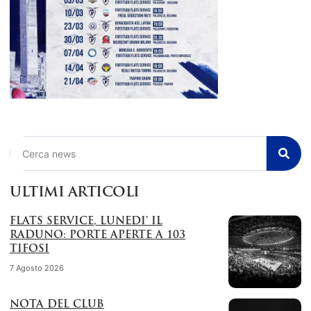
Cerca
ULTIMI ARTICOLI
FLATS SERVICE, LUNEDI’ IL
RADUNO: PORTE APERTE A 103
TIFOSI
7 Agosto 2026
NOTA DEL CLUB