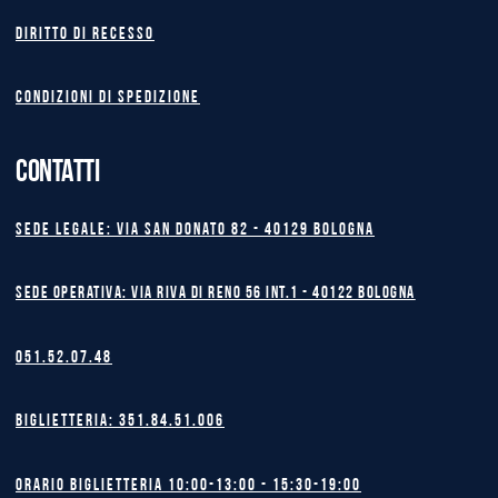
Diritto di recesso
Condizioni di spedizione
CONTATTI
Sede legale: Via San Donato 82 - 40129 BOLOGNA
Sede operativa: Via Riva di Reno 56 int.1 - 40122 BOLOGNA
051.52.07.48
Biglietteria: 351.84.51.006
Orario biglietteria 10:00-13:00 - 15:30-19:00