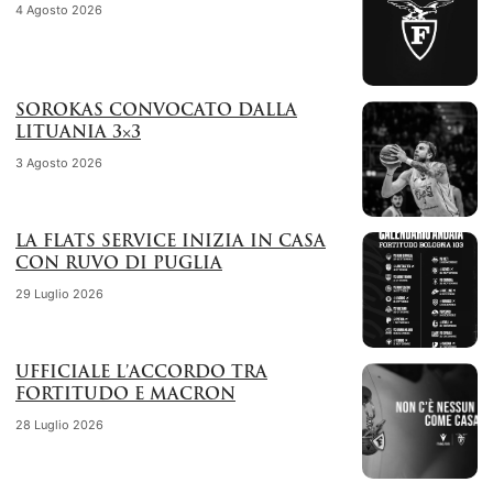
4 Agosto 2026
SOROKAS CONVOCATO DALLA
LITUANIA 3×3
3 Agosto 2026
LA FLATS SERVICE INIZIA IN CASA
CON RUVO DI PUGLIA
29 Luglio 2026
UFFICIALE L’ACCORDO TRA
FORTITUDO E MACRON
28 Luglio 2026