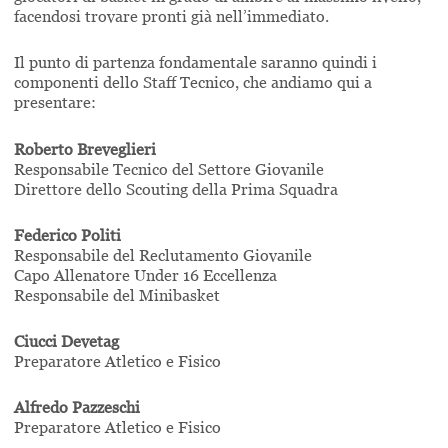
facendosi trovare pronti già nell’immediato.
Il punto di partenza fondamentale saranno quindi i
componenti dello Staff Tecnico, che andiamo qui a
presentare:
Roberto Breveglieri
Responsabile Tecnico del Settore Giovanile
Direttore dello Scouting della Prima Squadra
Federico Politi
Responsabile del Reclutamento Giovanile
Capo Allenatore Under 16 Eccellenza
Responsabile del Minibasket
Ciucci Devetag
Preparatore Atletico e Fisico
Alfredo Pazzeschi
Preparatore Atletico e Fisico