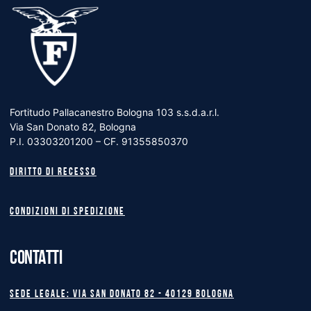
Fortitudo Pallacanestro Bologna 103 s.s.d.a.r.l.
Via San Donato 82, Bologna
P.I. 03303201200 – CF. 91355850370
Diritto di recesso
Condizioni di spedizione
CONTATTI
Sede legale: Via San Donato 82 - 40129 BOLOGNA