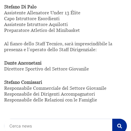
Stefano Di Palo
Assistente Allenatore Under 13 Élite
Capo Istruttore Esordienti
Assistente Istruttore Aquilotti
Preparatore Atletico del Minibasket
Al fianco dello Staff Tecnico, sarà imprescindibile la
presenza e l’operato dello Staff Dirigenziale:
Dante Anconetani
Direttore Sportivo del Settore Giovanile
Stefano Comissari
Responsabile Commerciale del Settore Giovanile
Responsabile dei Dirigenti Accompagnatori
Responsabile delle Relazioni con le Famiglie
Cerca