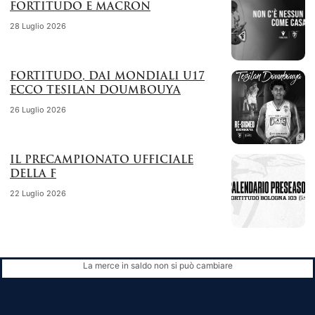
FORTITUDO E MACRON
28 Luglio 2026
FORTITUDO, DAI MONDIALI U17
ECCO TESILAN DOUMBOUYA
26 Luglio 2026
IL PRECAMPIONATO UFFICIALE
DELLA F
22 Luglio 2026
La merce in saldo non si può cambiare