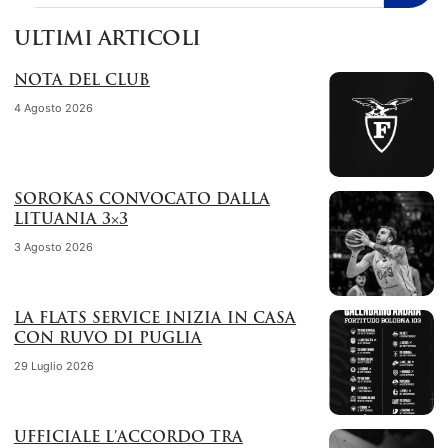
ULTIMI ARTICOLI
NOTA DEL CLUB
4 Agosto 2026
SOROKAS CONVOCATO DALLA
LITUANIA 3×3
3 Agosto 2026
LA FLATS SERVICE INIZIA IN CASA
CON RUVO DI PUGLIA
29 Luglio 2026
UFFICIALE L’ACCORDO TRA