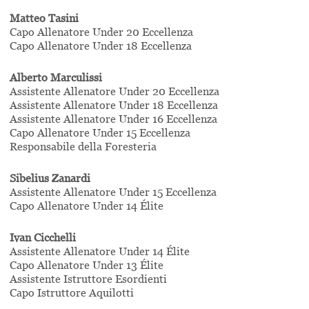
Matteo Tasini
Capo Allenatore Under 20 Eccellenza
Capo Allenatore Under 18 Eccellenza
Alberto Marculissi
Assistente Allenatore Under 20 Eccellenza
Assistente Allenatore Under 18 Eccellenza
Assistente Allenatore Under 16 Eccellenza
Capo Allenatore Under 15 Eccellenza
Responsabile della Foresteria
Sibelius Zanardi
Assistente Allenatore Under 15 Eccellenza
Capo Allenatore Under 14 Élite
Ivan Cicchelli
Assistente Allenatore Under 14 Élite
Capo Allenatore Under 13 Élite
Assistente Istruttore Esordienti
Capo Istruttore Aquilotti