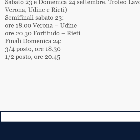
Sabato 23 e Domenica 24 settembre. Trofeo Lavo
Verona, Udine e Rieti)
Semifinali sabato 23:
ore 18.00 Verona – Udine
ore 20.30 Fortitudo – Rieti
Finali Domenica 24:
3/4 posto, ore 18.30
1/2 posto, ore 20.45