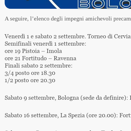
A seguire, l’elenco degli impegni amichevoli precamp
Venerdì 1 e sabato 2 settembre. Torneo di Cervia
Semifinali venerdì 1 settembre:
ore 19 Pistoia – Imola
ore 21 Fortitudo – Ravenna
Finali sabato 2 settembre:
3/4 posto ore 18.30
1/2 posto ore 20.30
Sabato 9 settembre, Bologna (sede da definire):
Sabato 16 settembre, La Spezia (ore 20.00): For