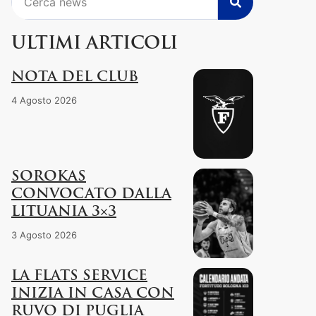
ULTIMI ARTICOLI
NOTA DEL CLUB
4 Agosto 2026
SOROKAS
CONVOCATO DALLA
LITUANIA 3×3
3 Agosto 2026
LA FLATS SERVICE
INIZIA IN CASA CON
RUVO DI PUGLIA