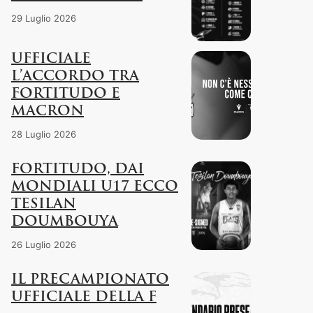
29 Luglio 2026
UFFICIALE
L’ACCORDO TRA
FORTITUDO E
MACRON
28 Luglio 2026
FORTITUDO, DAI
MONDIALI U17 ECCO
TESILAN
DOUMBOUYA
26 Luglio 2026
IL PRECAMPIONATO
UFFICIALE DELLA F