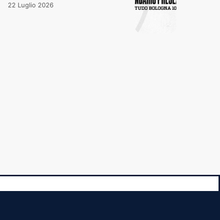
22 Luglio 2026