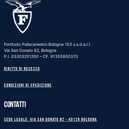
Fortitudo Pallacanestro Bologna 103 s.s.d.a.r.l.
Via San Donato 82, Bologna
P.I. 03303201200 – CF. 91355850370
Diritto di recesso
Condizioni di spedizione
CONTATTI
Sede legale: Via San Donato 82 - 40129 BOLOGNA