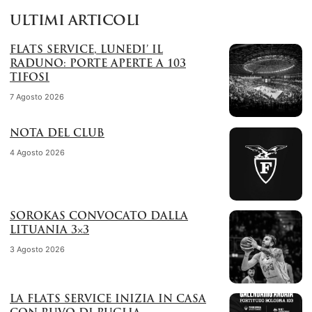
ULTIMI ARTICOLI
FLATS SERVICE, LUNEDI’ IL
RADUNO: PORTE APERTE A 103
TIFOSI
7 Agosto 2026
NOTA DEL CLUB
4 Agosto 2026
SOROKAS CONVOCATO DALLA
LITUANIA 3×3
3 Agosto 2026
LA FLATS SERVICE INIZIA IN CASA