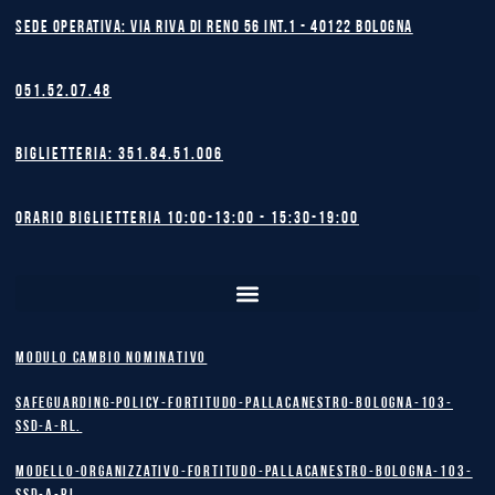
Sede operativa: Via Riva di Reno 56 int.1 - 40122 BOLOGNA
051.52.07.48
Biglietteria: 351.84.51.006
Orario biglietteria 10:00-13:00 - 15:30-19:00
MODULO CAMBIO NOMINATIVO
safeguarding-policy-Fortitudo-Pallacanestro-Bologna-103-
SSD-A-RL.
Modello-Organizzativo-Fortitudo-Pallacanestro-Bologna-103-