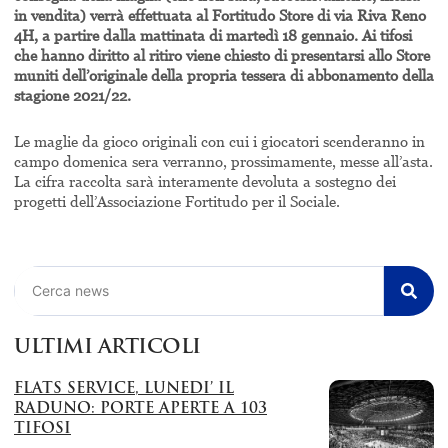
in vendita) verrà effettuata al Fortitudo Store di via Riva Reno
4H, a partire dalla mattinata di martedì 18 gennaio. Ai tifosi
che hanno diritto al ritiro viene chiesto di presentarsi allo Store
muniti dell’originale della propria tessera di abbonamento della
stagione 2021/22.
Le maglie da gioco originali con cui i giocatori scenderanno in
campo domenica sera verranno, prossimamente, messe all’asta.
La cifra raccolta sarà interamente devoluta a sostegno dei
progetti dell’Associazione Fortitudo per il Sociale.
Cerca
ULTIMI ARTICOLI
FLATS SERVICE, LUNEDI’ IL
RADUNO: PORTE APERTE A 103
TIFOSI