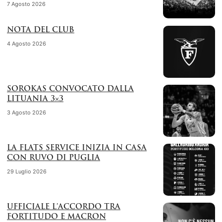
7 Agosto 2026
NOTA DEL CLUB
4 Agosto 2026
SOROKAS CONVOCATO DALLA
LITUANIA 3×3
3 Agosto 2026
LA FLATS SERVICE INIZIA IN CASA
CON RUVO DI PUGLIA
29 Luglio 2026
UFFICIALE L’ACCORDO TRA
FORTITUDO E MACRON