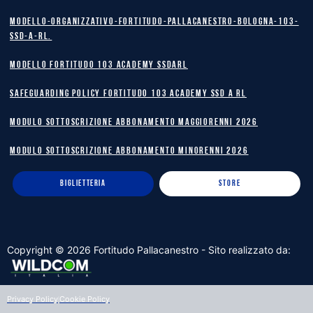
Modello-Organizzativo-Fortitudo-Pallacanestro-Bologna-103-
SSD-A-RL.
MODELLO FORTITUDO 103 ACADEMY SSDARL
safeguarding policy Fortitudo 103 Academy SSD A RL
MODULO SOTTOSCRIZIONE ABBONAMENTO MAGGIORENNI 2026
MODULO SOTTOSCRIZIONE ABBONAMENTO MINORENNI 2026
BIGLIETTERIA
STORE
Copyright ©
2026
Fortitudo Pallacanestro - Sito realizzato da:
Privacy Policy
Cookie Policy