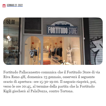
Gennaio 22, 2022
Fortitudo Pallacanestro comunica che il Fortitudo Store di via
Riva Reno 4H, domenica 23 gennaio, osserverà il seguente
orario di apertura: ore 15:30-19:00. Il negozio riaprirà, poi,
verso le ore 20:45, al termine della partita che la Fortitudo
Kigili giocherà al PalaDozza, contro Tortona.