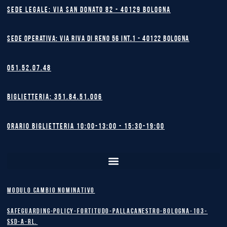
Sede legale: Via San Donato 82 - 40129 BOLOGNA
Sede operativa: Via Riva di Reno 56 int.1 - 40122 BOLOGNA
051.52.07.48
Biglietteria: 351.84.51.006
Orario biglietteria 10:00-13:00 - 15:30-19:00
MODULO CAMBIO NOMINATIVO
safeguarding-policy-Fortitudo-Pallacanestro-Bologna-103-
SSD-A-RL.