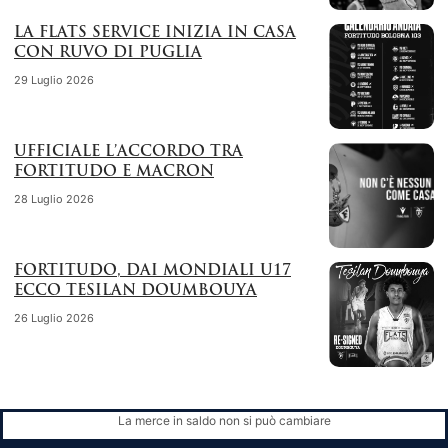
LA FLATS SERVICE INIZIA IN CASA
CON RUVO DI PUGLIA
29 Luglio 2026
UFFICIALE L’ACCORDO TRA
FORTITUDO E MACRON
28 Luglio 2026
FORTITUDO, DAI MONDIALI U17
ECCO TESILAN DOUMBOUYA
26 Luglio 2026
La merce in saldo non si può cambiare