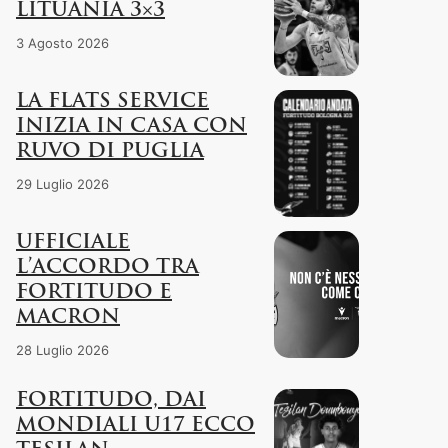
LITUANIA 3×3
3 Agosto 2026
LA FLATS SERVICE
INIZIA IN CASA CON
RUVO DI PUGLIA
29 Luglio 2026
UFFICIALE
L’ACCORDO TRA
FORTITUDO E
MACRON
28 Luglio 2026
FORTITUDO, DAI
MONDIALI U17 ECCO