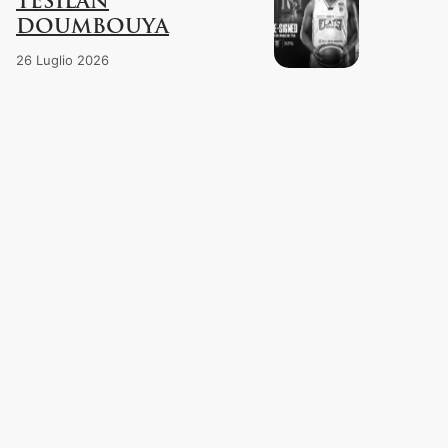
TESILAN
DOUMBOUYA
26 Luglio 2026