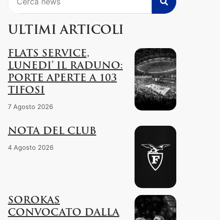
ULTIMI ARTICOLI
FLATS SERVICE,
LUNEDI’ IL RADUNO:
PORTE APERTE A 103
TIFOSI
7 Agosto 2026
NOTA DEL CLUB
4 Agosto 2026
SOROKAS
CONVOCATO DALLA