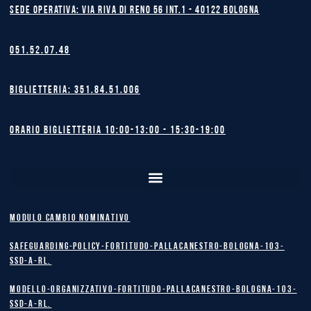
Sede operativa: Via Riva di Reno 56 int.1 - 40122 BOLOGNA
051.52.07.48
Biglietteria: 351.84.51.006
Orario biglietteria 10:00-13:00 - 15:30-19:00
MODULO CAMBIO NOMINATIVO
safeguarding-policy-Fortitudo-Pallacanestro-Bologna-103-
SSD-A-RL.
Modello-Organizzativo-Fortitudo-Pallacanestro-Bologna-103-
SSD-A-RL.