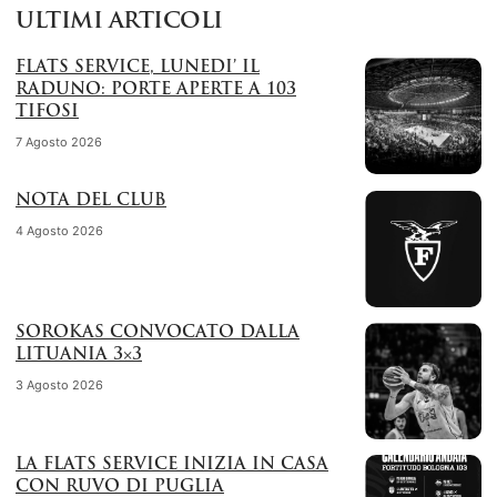
ULTIMI ARTICOLI
FLATS SERVICE, LUNEDI’ IL
RADUNO: PORTE APERTE A 103
TIFOSI
7 Agosto 2026
NOTA DEL CLUB
4 Agosto 2026
SOROKAS CONVOCATO DALLA
LITUANIA 3×3
3 Agosto 2026
LA FLATS SERVICE INIZIA IN CASA
CON RUVO DI PUGLIA