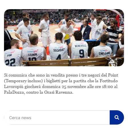
Si comunica che sono in vendita presso i tre negozi del Point
(Temporary incluso) i biglietti per la partita che la Fortitudo
Lavoropiù giocherà domenica 25 novembre alle ore 18:00 al
PalaDozza, contro la Orasì Ravenna.
Cerca