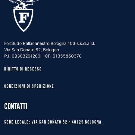
Fortitudo Pallacanestro Bologna 103 s.s.d.a.r.l.
Via San Donato 82, Bologna
P.I. 03303201200 – CF. 91355850370
Diritto di recesso
Condizioni di spedizione
CONTATTI
Sede legale: Via San Donato 82 - 40129 BOLOGNA