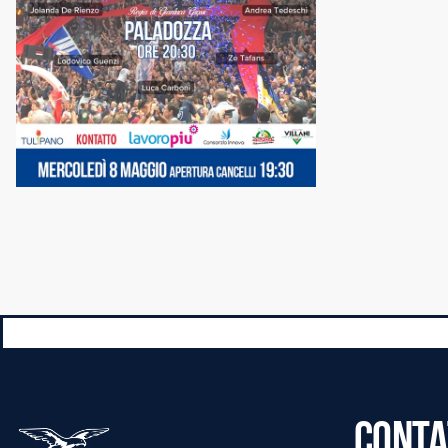
CONTA