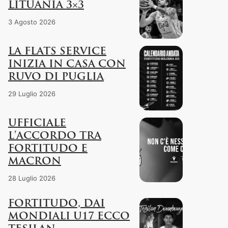
LITUANIA 3×3
3 Agosto 2026
LA FLATS SERVICE
INIZIA IN CASA CON
RUVO DI PUGLIA
29 Luglio 2026
UFFICIALE
L’ACCORDO TRA
FORTITUDO E
MACRON
28 Luglio 2026
FORTITUDO, DAI
MONDIALI U17 ECCO