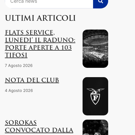
ULTIMI ARTICOLI
FLATS SERVICE,
LUNEDI’ IL RADUNO:
PORTE APERTE A 103
TIFOSI
7 Agosto 2026
NOTA DEL CLUB
4 Agosto 2026
SOROKAS
CONVOCATO DALLA