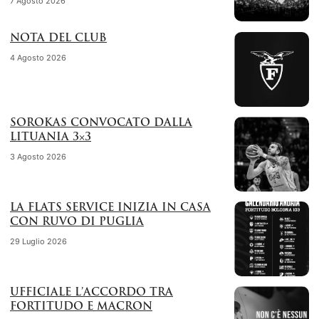
7 Agosto 2026
NOTA DEL CLUB
4 Agosto 2026
SOROKAS CONVOCATO DALLA
LITUANIA 3×3
3 Agosto 2026
LA FLATS SERVICE INIZIA IN CASA
CON RUVO DI PUGLIA
29 Luglio 2026
UFFICIALE L’ACCORDO TRA
FORTITUDO E MACRON