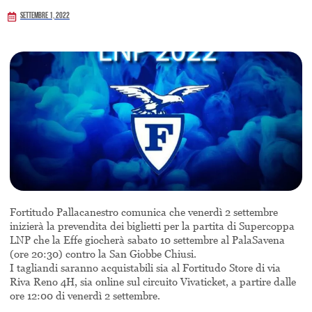
Settembre 1, 2022
Fortitudo Pallacanestro comunica che venerdì 2 settembre
inizierà la prevendita dei biglietti per la partita di Supercoppa
LNP che la Effe giocherà sabato 10 settembre al PalaSavena
(ore 20:30) contro la San Giobbe Chiusi.
I tagliandi saranno acquistabili sia al Fortitudo Store di via
Riva Reno 4H, sia online sul circuito Vivaticket, a partire dalle
ore 12:00 di venerdì 2 settembre.