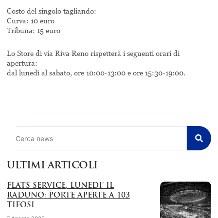
Costo del singolo tagliando:
Curva: 10 euro
Tribuna: 15 euro
Lo Store di via Riva Reno rispetterà i seguenti orari di
apertura:
dal lunedì al sabato, ore 10:00-13:00 e ore 15:30-19:00.
Cerca
ULTIMI ARTICOLI
FLATS SERVICE, LUNEDI’ IL
RADUNO: PORTE APERTE A 103
TIFOSI