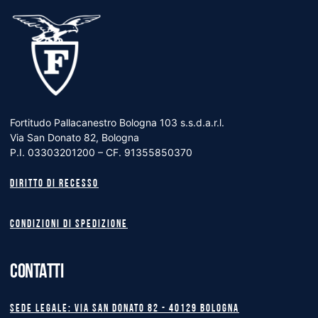
Fortitudo Pallacanestro Bologna 103 s.s.d.a.r.l.
Via San Donato 82, Bologna
P.I. 03303201200 – CF. 91355850370
Diritto di recesso
Condizioni di spedizione
CONTATTI
Sede legale: Via San Donato 82 - 40129 BOLOGNA