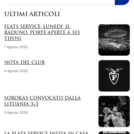
ULTIMI ARTICOLI
FLATS SERVICE, LUNEDI’ IL
RADUNO: PORTE APERTE A 103
TIFOSI
7 Agosto 2026
NOTA DEL CLUB
4 Agosto 2026
SOROKAS CONVOCATO DALLA
LITUANIA 3×3
3 Agosto 2026