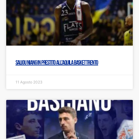
Saliou Niang in prestito all’Aquila Basket Trento
11 Agosto 2023