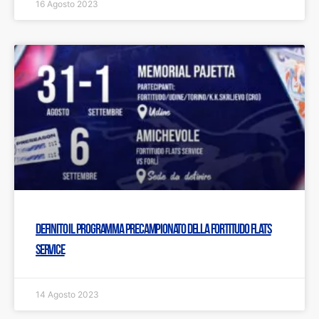
16 Agosto 2023
Definito il programma precampionato della Fortitudo Flats
Service
14 Agosto 2023