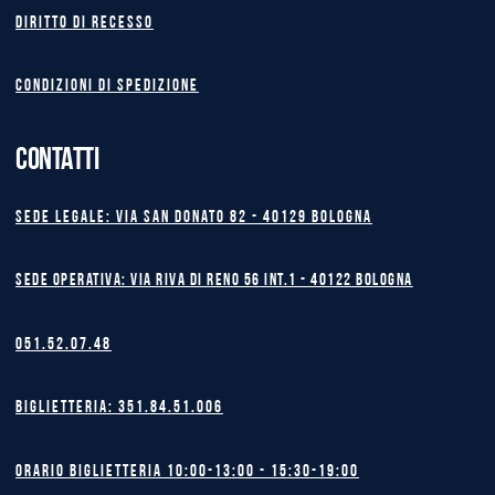
Diritto di recesso
Condizioni di spedizione
CONTATTI
Sede legale: Via San Donato 82 - 40129 BOLOGNA
Sede operativa: Via Riva di Reno 56 int.1 - 40122 BOLOGNA
051.52.07.48
Biglietteria: 351.84.51.006
Orario biglietteria 10:00-13:00 - 15:30-19:00