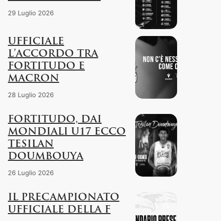
29 Luglio 2026
UFFICIALE
L’ACCORDO TRA
FORTITUDO E
MACRON
28 Luglio 2026
FORTITUDO, DAI
MONDIALI U17 ECCO
TESILAN
DOUMBOUYA
26 Luglio 2026
IL PRECAMPIONATO
UFFICIALE DELLA F