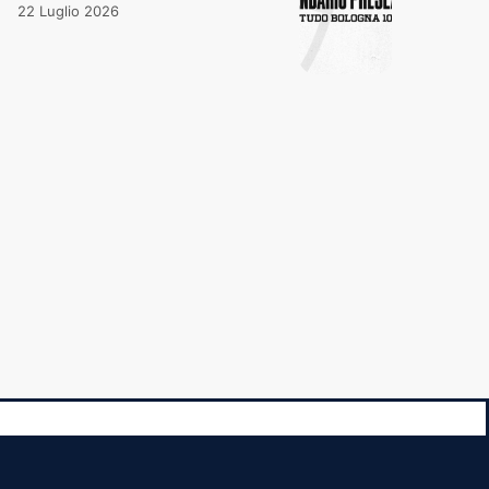
22 Luglio 2026