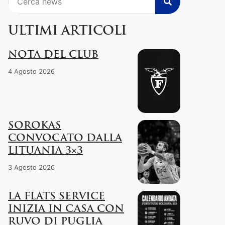
ULTIMI ARTICOLI
NOTA DEL CLUB
4 Agosto 2026
SOROKAS
CONVOCATO DALLA
LITUANIA 3×3
3 Agosto 2026
LA FLATS SERVICE
INIZIA IN CASA CON
RUVO DI PUGLIA