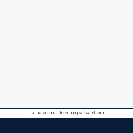
La merce in saldo non si può cambiare