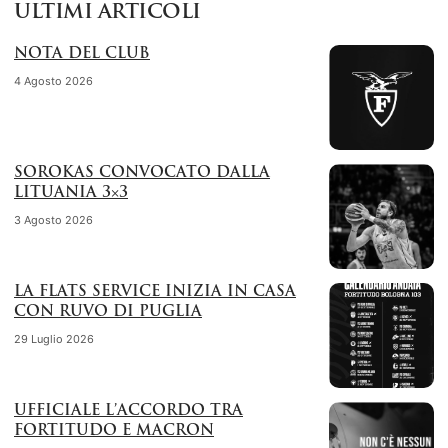
ULTIMI ARTICOLI
NOTA DEL CLUB
4 Agosto 2026
SOROKAS CONVOCATO DALLA
LITUANIA 3×3
3 Agosto 2026
LA FLATS SERVICE INIZIA IN CASA
CON RUVO DI PUGLIA
29 Luglio 2026
UFFICIALE L’ACCORDO TRA
FORTITUDO E MACRON