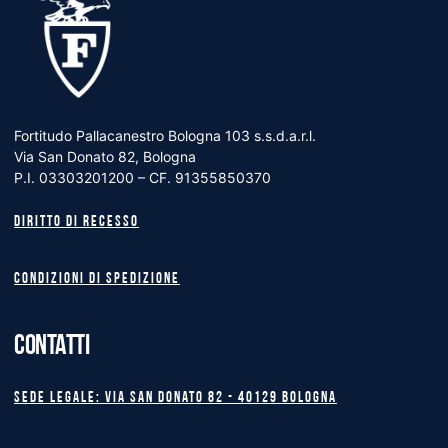
Fortitudo Pallacanestro Bologna 103 s.s.d.a.r.l.
Via San Donato 82, Bologna
P.I. 03303201200 – CF. 91355850370
Diritto di recesso
Condizioni di spedizione
CONTATTI
Sede legale: Via San Donato 82 - 40129 BOLOGNA