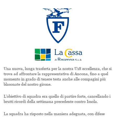
Una nuova, lunga trasferta per la nostra U18 eccellenza, che si
trova ad affrontare la rappresentativa di Ancona, fino a quel
momento in grado di tenere testa anche alle compagini più
blasonate del nostro girone.
L’obiettivo di squadra era quello di partire forte, cancellando i
brutti ricordi della settimana precedente contro Imola.
La squadra ha risposto nella maniera adeguata, con difese