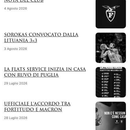
NOTA DEL CLUB
4 Agosto 2026
SOROKAS CONVOCATO DALLA
LITUANIA 3×3
3 Agosto 2026
LA FLATS SERVICE INIZIA IN CASA
CON RUVO DI PUGLIA
29 Luglio 2026
UFFICIALE L’ACCORDO TRA
FORTITUDO E MACRON
28 Luglio 2026