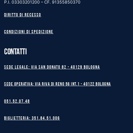
P.I. 03303201200 – CF. 91355850370
Diritto di recesso
Condizioni di spedizione
CONTATTI
Sede legale: Via San Donato 82 - 40129 BOLOGNA
Sede operativa: Via Riva di Reno 56 int.1 - 40122 BOLOGNA
051.52.07.48
Biglietteria: 351.84.51.006