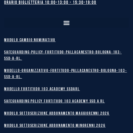
Orario biglietteria 10:00-13:00 - 15:30-19:00
MODULO CAMBIO NOMINATIVO
safeguarding-policy-Fortitudo-Pallacanestro-Bologna-103-
SSD-A-RL.
Modello-Organizzativo-Fortitudo-Pallacanestro-Bologna-103-
SSD-A-RL.
MODELLO FORTITUDO 103 ACADEMY SSDARL
safeguarding policy Fortitudo 103 Academy SSD A RL
MODULO SOTTOSCRIZIONE ABBONAMENTO MAGGIORENNI 2026
MODULO SOTTOSCRIZIONE ABBONAMENTO MINORENNI 2026