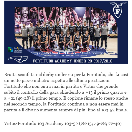
Brutta sconfitta nel derby under 20 per la Fortitudo, che fa così
un netto passo indietro rispetto alle ultime prestazioni.
Fortitudo che non entra mai in partita e Virtus che prende
subito il controllo della gara chiudendo a +13 il primo quarto e
a +21 (49-28) il primo tempo. Il copione rimane lo stesso anche
nel secondo tempo, la Fortitudo continua a non essere mai in
partita e il divario aumenta sempre di più, fino al 103-52 finale.
Virtus-Fortitudo 103 Academy 103-52 (28-15; 49-28; 72-40)