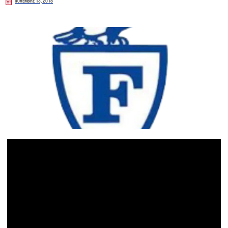
Novembre 13, 2018