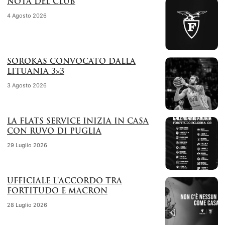
NOTA DEL CLUB
4 Agosto 2026
SOROKAS CONVOCATO DALLA
LITUANIA 3×3
3 Agosto 2026
LA FLATS SERVICE INIZIA IN CASA
CON RUVO DI PUGLIA
29 Luglio 2026
UFFICIALE L’ACCORDO TRA
FORTITUDO E MACRON
28 Luglio 2026