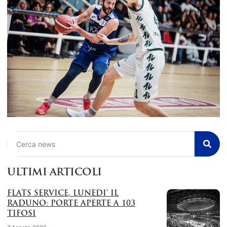
Cerca
ULTIMI ARTICOLI
FLATS SERVICE, LUNEDI’ IL
RADUNO: PORTE APERTE A 103
TIFOSI