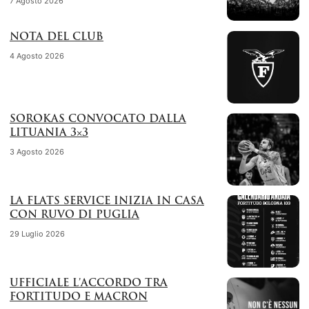
7 Agosto 2026
NOTA DEL CLUB
4 Agosto 2026
SOROKAS CONVOCATO DALLA
LITUANIA 3×3
3 Agosto 2026
LA FLATS SERVICE INIZIA IN CASA
CON RUVO DI PUGLIA
29 Luglio 2026
UFFICIALE L’ACCORDO TRA
FORTITUDO E MACRON